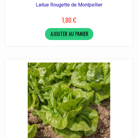
Laitue Rougette de Montpellier
1,80 €
AJOUTER AU PANIER