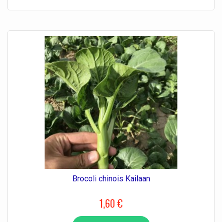
Brocoli chinois Kailaan
1,60 €