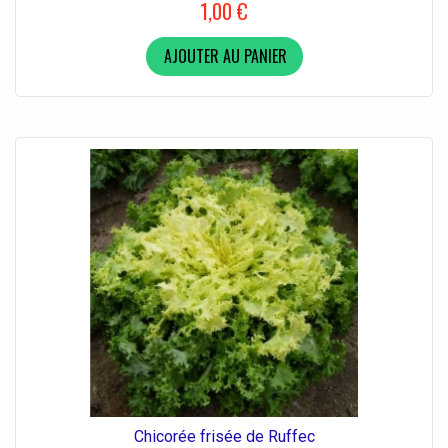
1,00 €
AJOUTER AU PANIER
Chicorée frisée de Ruffec