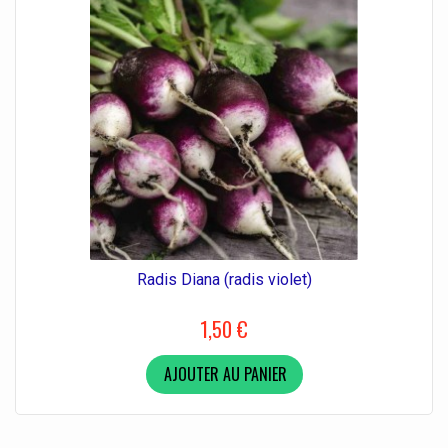
Radis Diana (radis violet)
1,50 €
AJOUTER AU PANIER