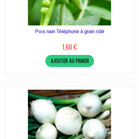
Pois nain Téléphone à grain ridé
1,60 €
AJOUTER AU PANIER