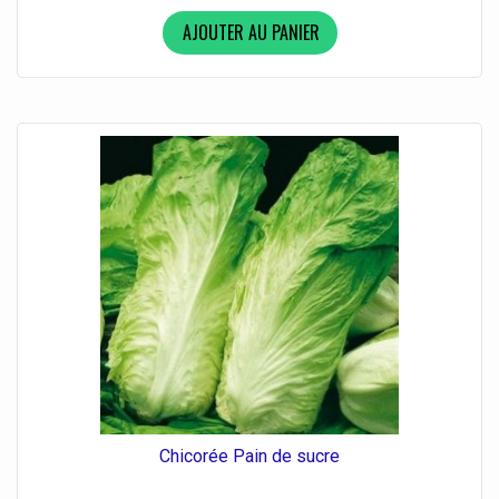
AJOUTER AU PANIER
Chicorée Pain de sucre