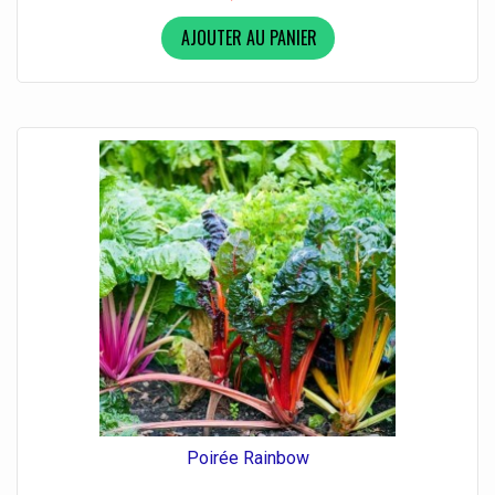
AJOUTER AU PANIER
Poirée Rainbow