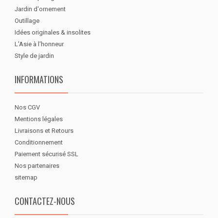
Jardin d'ornement
Outillage
Idées originales & insolites
L'Asie à l'honneur
Style de jardin
INFORMATIONS
Nos CGV
Mentions légales
Livraisons et Retours
Conditionnement
Paiement sécurisé SSL
Nos partenaires
sitemap
CONTACTEZ-NOUS