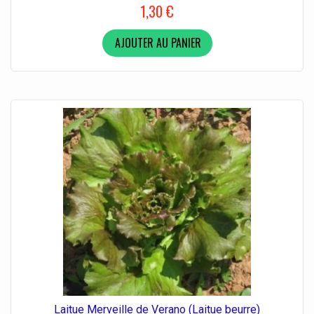
1,30 €
AJOUTER AU PANIER
Laitue Merveille de Verano (Laitue beurre)