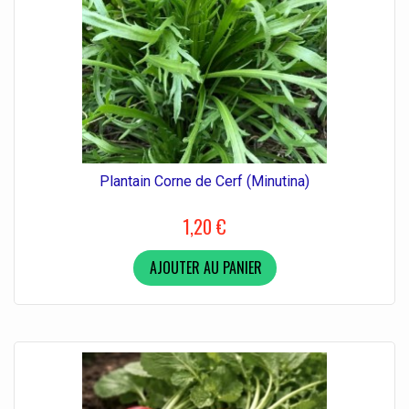
Plantain Corne de Cerf (Minutina)
1,20 €
AJOUTER AU PANIER