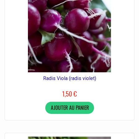
Radis Viola (radis violet)
1,50 €
AJOUTER AU PANIER