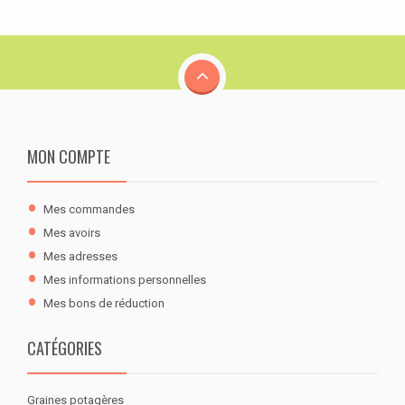
MON COMPTE
Mes commandes
Mes avoirs
Mes adresses
Mes informations personnelles
Mes bons de réduction
CATÉGORIES
Graines potagères