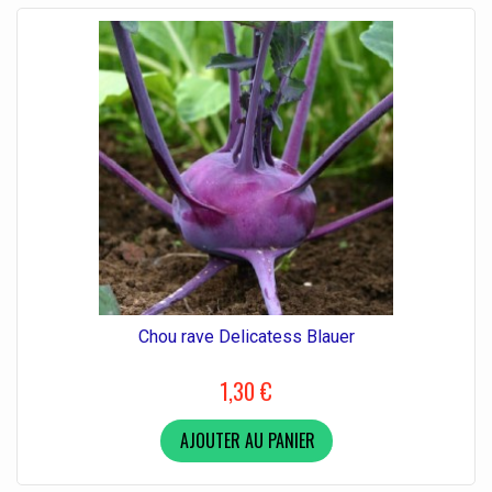
Chou rave Delicatess Blauer
1,30 €
AJOUTER AU PANIER