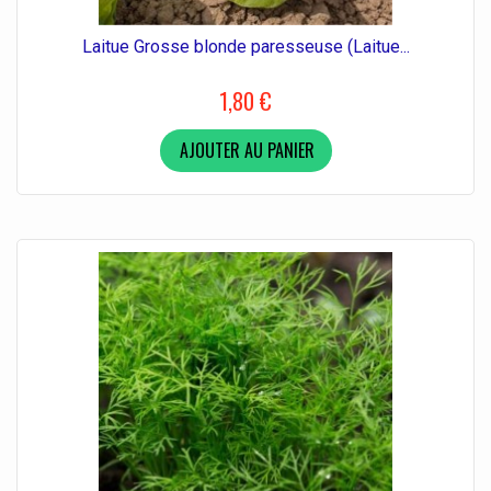
Laitue Grosse blonde paresseuse (Laitue...
1,80 €
AJOUTER AU PANIER