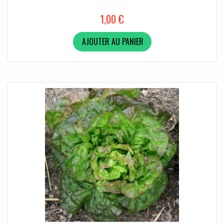
1,00 €
AJOUTER AU PANIER