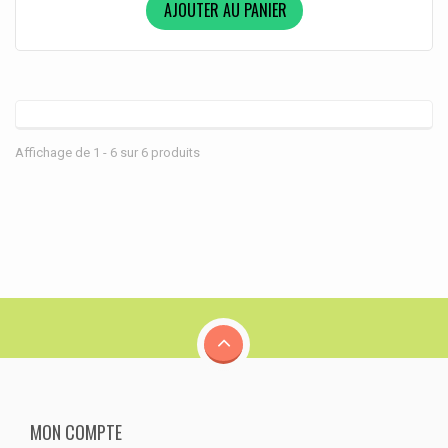
AJOUTER AU PANIER
Affichage de 1 - 6 sur 6 produits
MON COMPTE