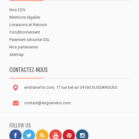
Nos CGV
Mentions légales
Livraisons et Retours
Conditionnement
Paiement sécurisé SSL
Nos partenaires
sitemap
CONTACTEZ-NOUS
enGraineToi.com, 17 rue bel air 34160 SUSSARGUES
contact@engrainetoi.com
FOLLOW US