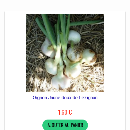
Oignon Jaune doux de Lézignan
1,60 €
AJOUTER AU PANIER