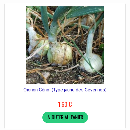
Oignon Cénol (Type jaune des Cévennes)
1,60 €
AJOUTER AU PANIER