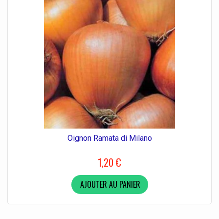
Oignon Ramata di Milano
1,20 €
AJOUTER AU PANIER