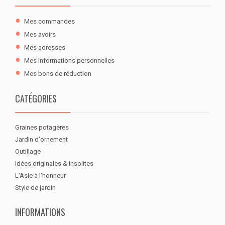
Mes commandes
Mes avoirs
Mes adresses
Mes informations personnelles
Mes bons de réduction
CATÉGORIES
Graines potagères
Jardin d'ornement
Outillage
Idées originales & insolites
L'Asie à l'honneur
Style de jardin
INFORMATIONS