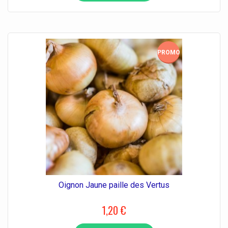
PROMO!
Oignon Jaune paille des Vertus
1,20 €