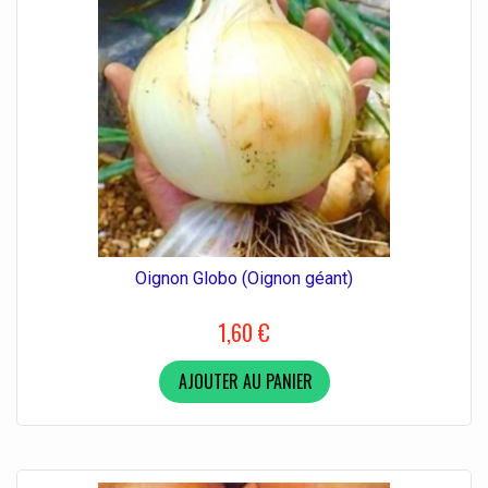
Oignon Globo (Oignon géant)
1,60 €
AJOUTER AU PANIER