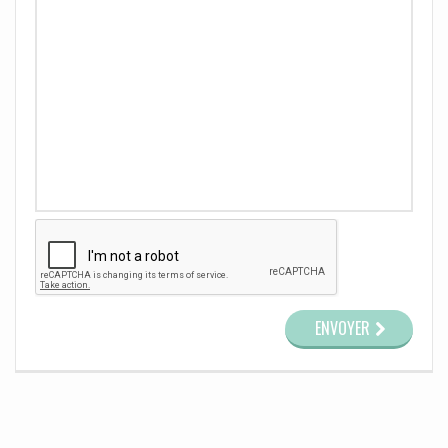
ENVOYER