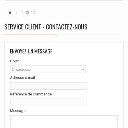
CONTACT
SERVICE CLIENT - CONTACTEZ-NOUS
ENVOYEZ UN MESSAGE
Objet
Choisissez
Adresse e-mail
Référence de commande
Message