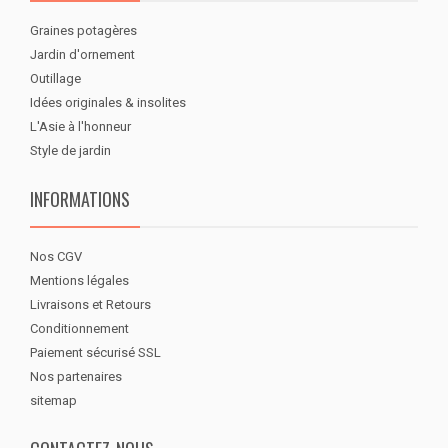
Graines potagères
Jardin d'ornement
Outillage
Idées originales & insolites
L'Asie à l'honneur
Style de jardin
INFORMATIONS
Nos CGV
Mentions légales
Livraisons et Retours
Conditionnement
Paiement sécurisé SSL
Nos partenaires
sitemap