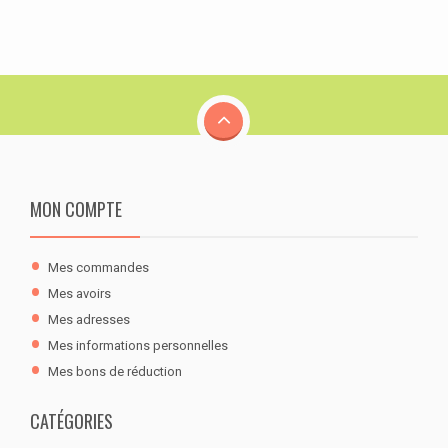
MON COMPTE
Mes commandes
Mes avoirs
Mes adresses
Mes informations personnelles
Mes bons de réduction
CATÉGORIES