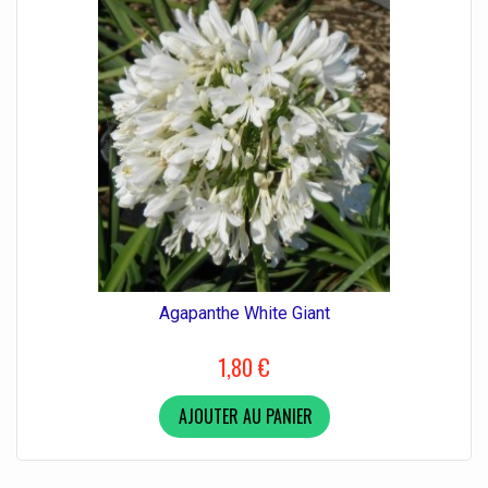
Agapanthe White Giant
1,80 €
AJOUTER AU PANIER