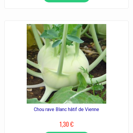
Chou rave Blanc hâtif de Vienne
1,30 €