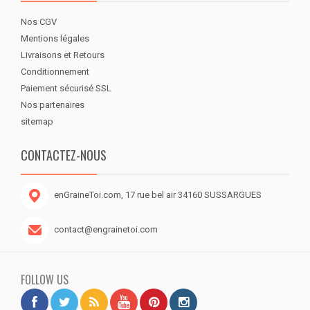
Nos CGV
Mentions légales
Livraisons et Retours
Conditionnement
Paiement sécurisé SSL
Nos partenaires
sitemap
CONTACTEZ-NOUS
enGraineToi.com, 17 rue bel air 34160 SUSSARGUES
contact@engrainetoi.com
FOLLOW US