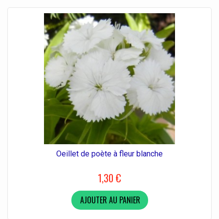
Oeillet de poète à fleur blanche
1,30 €
AJOUTER AU PANIER