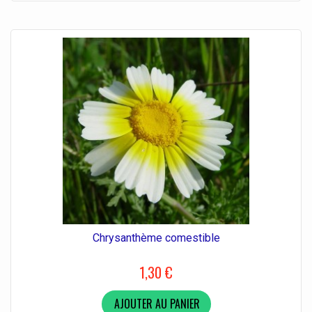
Chrysanthème comestible
1,30 €
AJOUTER AU PANIER