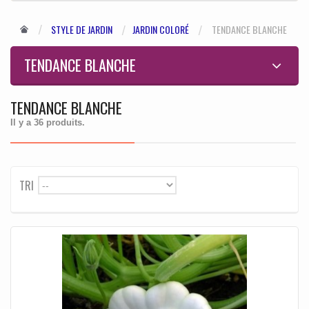
STYLE DE JARDIN
JARDIN COLORÉ
TENDANCE BLANCHE
TENDANCE BLANCHE
TENDANCE BLANCHE
Il y a 36 produits.
TRI
--