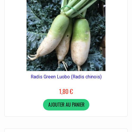
Radis Green Luobo (Radis chinois)
1,80 €
AJOUTER AU PANIER