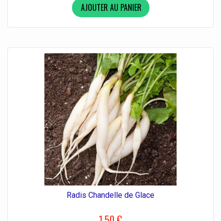
AJOUTER AU PANIER
Radis Chandelle de Glace
1,50 €