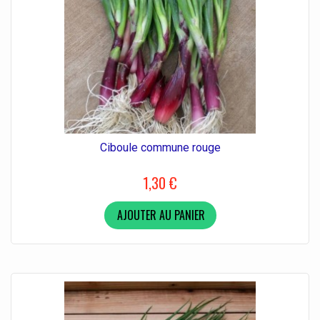
Ciboule commune rouge
1,30 €
AJOUTER AU PANIER