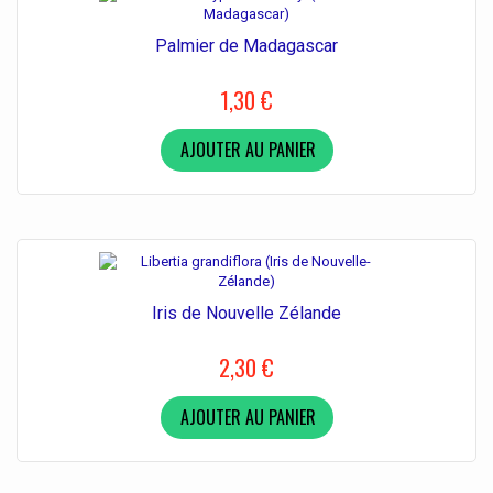
Palmier de Madagascar
1,30 €
AJOUTER AU PANIER
Iris de Nouvelle Zélande
2,30 €
AJOUTER AU PANIER