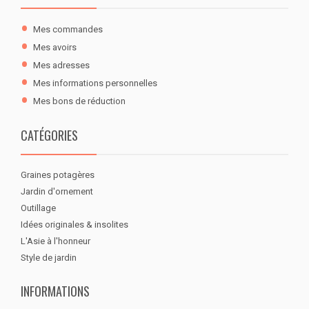
Mes commandes
Mes avoirs
Mes adresses
Mes informations personnelles
Mes bons de réduction
CATÉGORIES
Graines potagères
Jardin d'ornement
Outillage
Idées originales & insolites
L'Asie à l'honneur
Style de jardin
INFORMATIONS