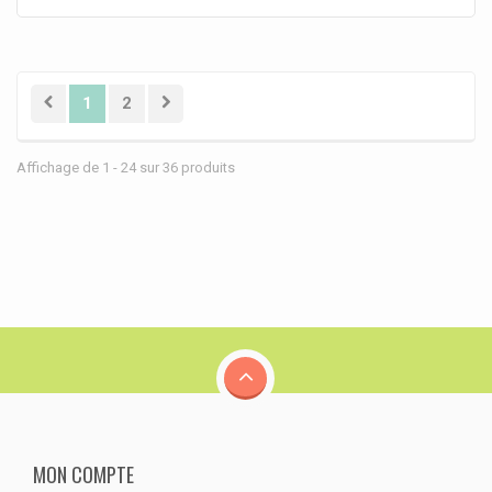
1
2
Affichage de 1 - 24 sur 36 produits
MON COMPTE