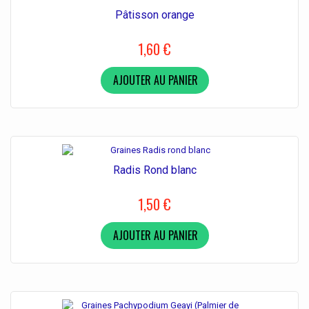
Pâtisson orange
1,60 €
AJOUTER AU PANIER
Radis Rond blanc
1,50 €
AJOUTER AU PANIER