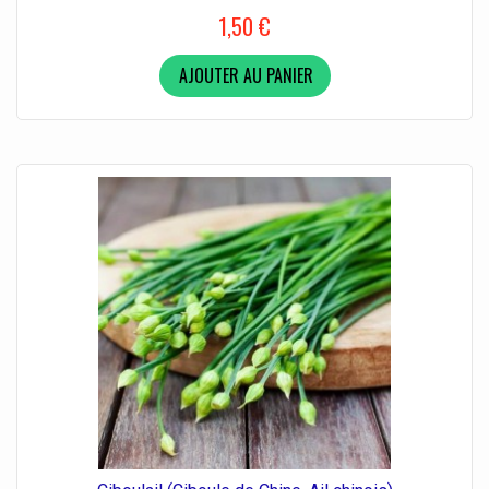
1,50 €
AJOUTER AU PANIER