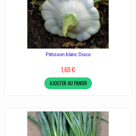
Pâtisson blanc Disco
1,60 €
AJOUTER AU PANIER