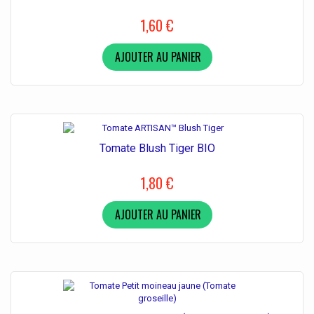
1,60 €
AJOUTER AU PANIER
Tomate Blush Tiger BIO
1,80 €
AJOUTER AU PANIER