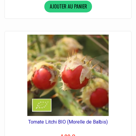
AJOUTER AU PANIER
Tomate Litchi BIO (Morelle de Balbis)