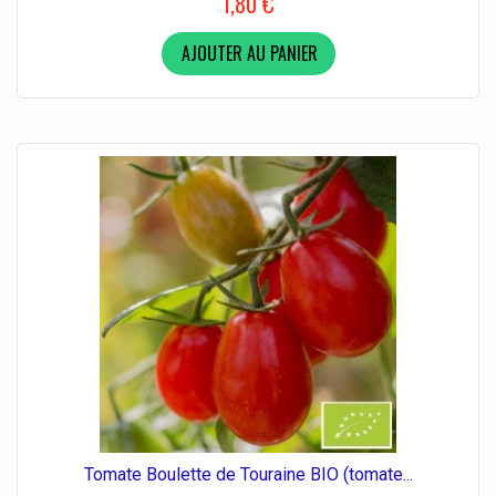
1,80 €
AJOUTER AU PANIER
Tomate Boulette de Touraine BIO (tomate...