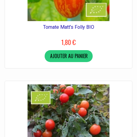
Tomate Matt's Folly BIO
1,80 €
AJOUTER AU PANIER