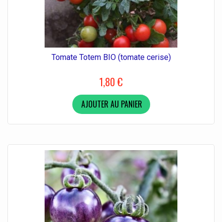
Tomate Totem BIO (tomate cerise)
1,80 €
AJOUTER AU PANIER