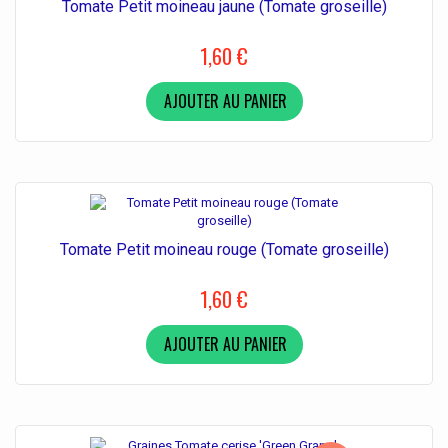
Tomate Petit moineau jaune (Tomate groseille)
1,60 €
AJOUTER AU PANIER
Tomate Petit moineau rouge (Tomate groseille)
1,60 €
AJOUTER AU PANIER