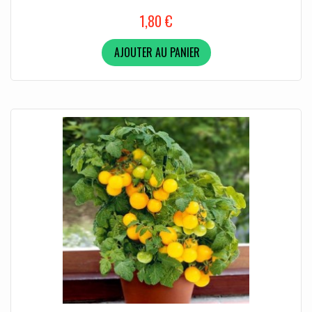
1,80 €
AJOUTER AU PANIER