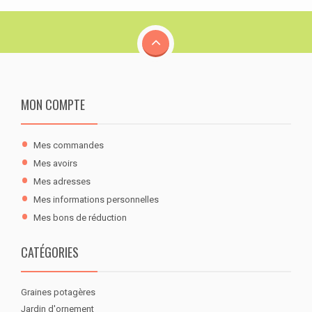
MON COMPTE
Mes commandes
Mes avoirs
Mes adresses
Mes informations personnelles
Mes bons de réduction
CATÉGORIES
Graines potagères
Jardin d'ornement