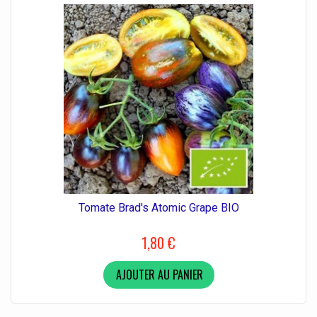
Tomate Brad's Atomic Grape BIO
1,80 €
AJOUTER AU PANIER