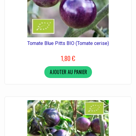
Tomate Blue Pitts BIO (Tomate cerise)
1,80 €
AJOUTER AU PANIER