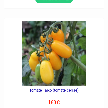
Tomate Taiko (tomate cerise)
1,60 €