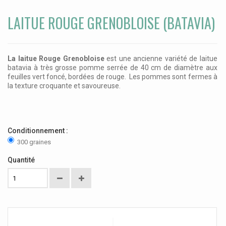
LAITUE ROUGE GRENOBLOISE (BATAVIA)
La laitue Rouge Grenobloise
est une ancienne variété de laitue
batavia à très grosse pomme serrée de 40 cm de diamètre aux
feuilles vert foncé, bordées de rouge. Les pommes sont fermes à
la texture croquante et savoureuse.
Conditionnement :
300 graines
Quantité