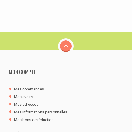
MON COMPTE
Mes commandes
Mes avoirs
Mes adresses
Mes informations personnelles
Mes bons de réduction