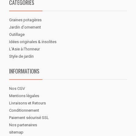
CATÉGORIES
Graines potagères
Jardin d'ornement
Outillage
Idées originales & insolites
L'Asie à l'honneur
Style de jardin
INFORMATIONS
Nos CGV
Mentions légales
Livraisons et Retours
Conditionnement
Paiement sécurisé SSL
Nos partenaires
sitemap