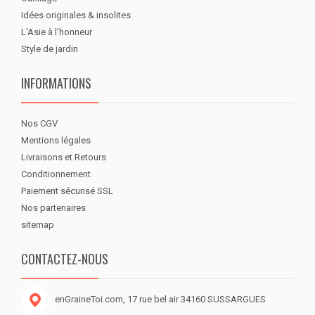
Idées originales & insolites
L'Asie à l'honneur
Style de jardin
INFORMATIONS
Nos CGV
Mentions légales
Livraisons et Retours
Conditionnement
Paiement sécurisé SSL
Nos partenaires
sitemap
CONTACTEZ-NOUS
enGraineToi.com, 17 rue bel air 34160 SUSSARGUES