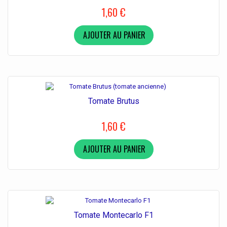
1,60 €
AJOUTER AU PANIER
Tomate Brutus
1,60 €
AJOUTER AU PANIER
Tomate Montecarlo F1