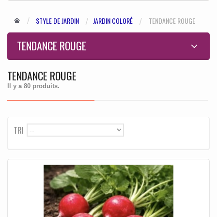
STYLE DE JARDIN
JARDIN COLORÉ
TENDANCE ROUGE
TENDANCE ROUGE
TENDANCE ROUGE
Il y a 80 produits.
TRI
--