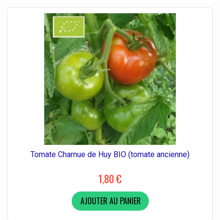
Tomate Charnue de Huy BIO (tomate ancienne)
1,80 €
AJOUTER AU PANIER