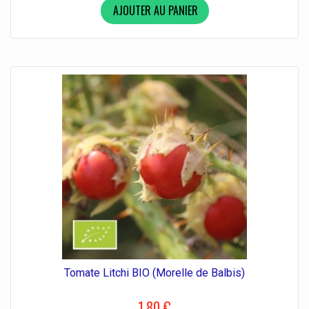
AJOUTER AU PANIER
Tomate Litchi BIO (Morelle de Balbis)
1,80 €