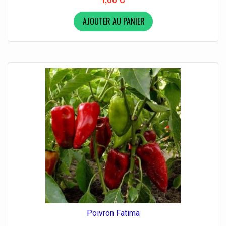
AJOUTER AU PANIER
Poivron Fatima