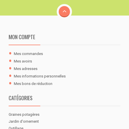
MON COMPTE
Mes commandes
Mes avoirs
Mes adresses
Mes informations personnelles
Mes bons de réduction
CATÉGORIES
Graines potagères
Jardin d'ornement
Outillage