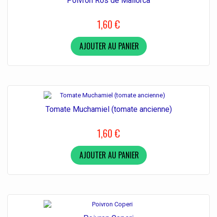
Poivron Ros de Mallorca
1,60 €
AJOUTER AU PANIER
Tomate Muchamiel (tomate ancienne)
1,60 €
AJOUTER AU PANIER