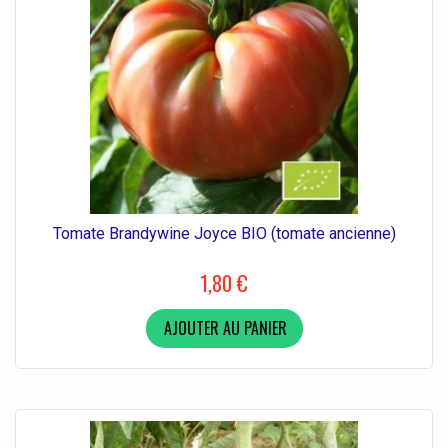
Tomate Brandywine Joyce BIO (tomate ancienne)
1,80 €
AJOUTER AU PANIER