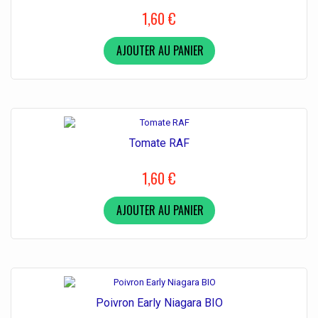
1,60 €
AJOUTER AU PANIER
Tomate RAF
1,60 €
AJOUTER AU PANIER
Poivron Early Niagara BIO