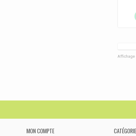
Affichage 
MON COMPTE
CATÉGORI