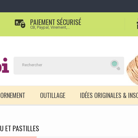
PAIEMENT SÉCURISÉ
CB, Paypal, Virement,...
D'ORNEMENT
OUTILLAGE
IDÉES ORIGINALES & INS
U ET PASTILLES