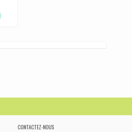
CONTACTEZ-NOUS