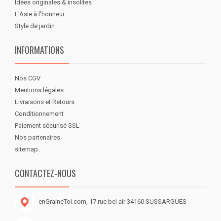
Idées originales & insolites
L'Asie à l'honneur
Style de jardin
INFORMATIONS
Nos CGV
Mentions légales
Livraisons et Retours
Conditionnement
Paiement sécurisé SSL
Nos partenaires
sitemap
CONTACTEZ-NOUS
enGraineToi.com, 17 rue bel air 34160 SUSSARGUES