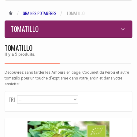
GRAINES POTAGÈRES
TOMATILLO
TOMATILLO
TOMATILLO
Il y a 5 produits.
Découvrez sans tarder les Amours en cage, Coqueret du Pérou et autre
tomatillo pour un touche d'exptisme dans votre jardin et dans votre
assiette !
TRI
--