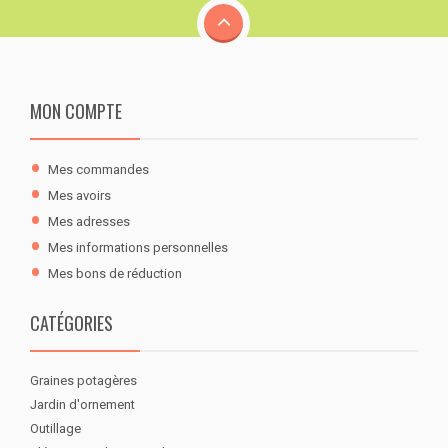
MON COMPTE
Mes commandes
Mes avoirs
Mes adresses
Mes informations personnelles
Mes bons de réduction
CATÉGORIES
Graines potagères
Jardin d'ornement
Outillage