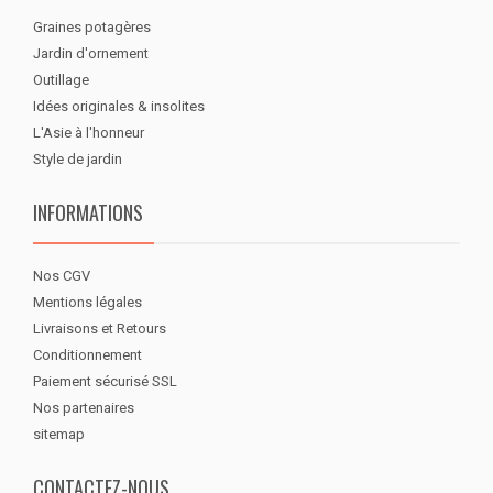
Graines potagères
Jardin d'ornement
Outillage
Idées originales & insolites
L'Asie à l'honneur
Style de jardin
INFORMATIONS
Nos CGV
Mentions légales
Livraisons et Retours
Conditionnement
Paiement sécurisé SSL
Nos partenaires
sitemap
CONTACTEZ-NOUS