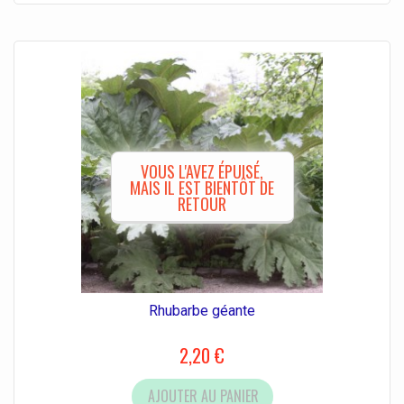
VOUS L'AVEZ ÉPUISÉ,
MAIS IL EST BIENTÔT DE
RETOUR
Rhubarbe géante
2,20 €
AJOUTER AU PANIER