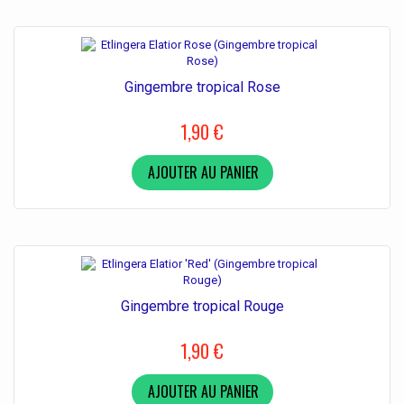
Gingembre tropical Rose
1,90 €
AJOUTER AU PANIER
Gingembre tropical Rouge
1,90 €
AJOUTER AU PANIER