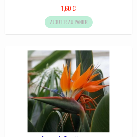
1,60 €
AJOUTER AU PANIER