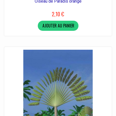
Oiseau de Paradis orange
2,10 €
AJOUTER AU PANIER