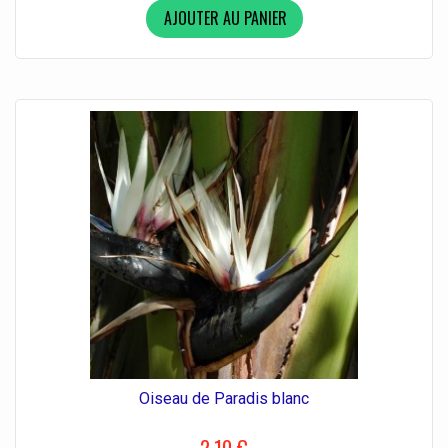
AJOUTER AU PANIER
Oiseau de Paradis blanc