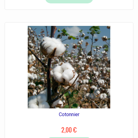
Cotonnier
2,00 €