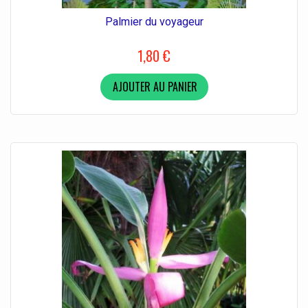
Palmier du voyageur
1,80 €
AJOUTER AU PANIER