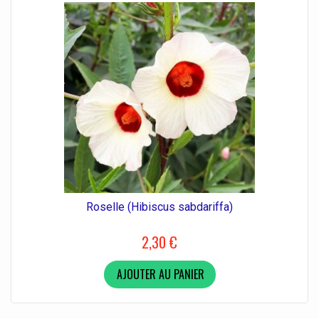
Roselle (Hibiscus sabdariffa)
2,30 €
AJOUTER AU PANIER