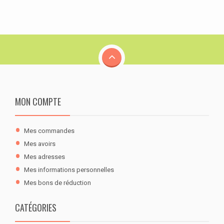
MON COMPTE
Mes commandes
Mes avoirs
Mes adresses
Mes informations personnelles
Mes bons de réduction
CATÉGORIES