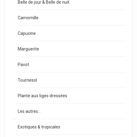
Belle de jour & Belle de nuit
Camomille
Capucine
Marguerite
Pavot
Tournesol
Plante aux tiges dressées
Les autres...
Exotiques & tropicales