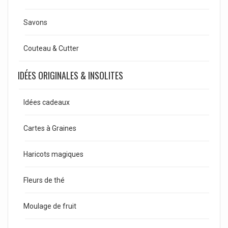
Savons
Couteau & Cutter
IDÉES ORIGINALES & INSOLITES
Idées cadeaux
Cartes à Graines
Haricots magiques
Fleurs de thé
Moulage de fruit