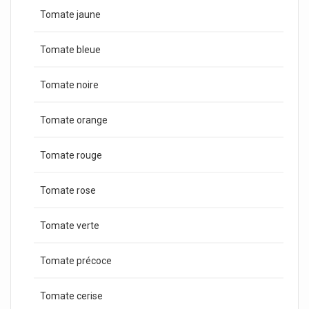
Tomate jaune
Tomate bleue
Tomate noire
Tomate orange
Tomate rouge
Tomate rose
Tomate verte
Tomate précoce
Tomate cerise