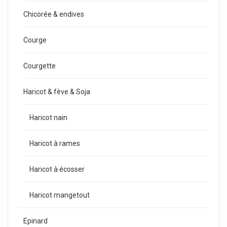
Chicorée & endives
Courge
Courgette
Haricot & fève & Soja
Haricot nain
Haricot à rames
Haricot à écosser
Haricot mangetout
Epinard