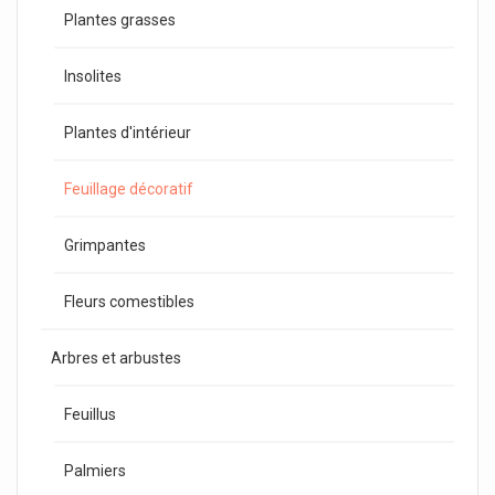
Plantes grasses
Insolites
Plantes d'intérieur
Feuillage décoratif
Grimpantes
Fleurs comestibles
Arbres et arbustes
Feuillus
Palmiers