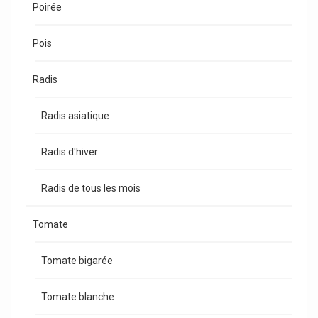
Poirée
Pois
Radis
Radis asiatique
Radis d'hiver
Radis de tous les mois
Tomate
Tomate bigarée
Tomate blanche