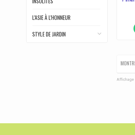
INSOLITES
L'ASIE À L'HONNEUR
STYLE DE JARDIN
MONTR
Affichage 