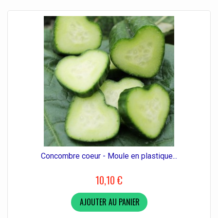
Concombre coeur - Moule en plastique...
10,10 €
AJOUTER AU PANIER