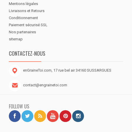
Mentions légales
Livraisons et Retours
Conditionnement
Paiement sécurisé SSL
Nos partenaires
sitemap
CONTACTEZ-NOUS
enGraineToi.com, 17 rue bel air 34160 SUSSARGUES
contact@engrainetoi.com
FOLLOW US