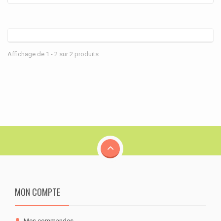
Affichage de 1 - 2 sur 2 produits
MON COMPTE
Mes commandes