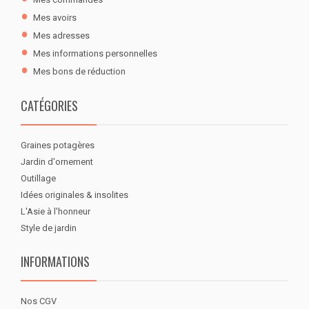
Mes avoirs
Mes adresses
Mes informations personnelles
Mes bons de réduction
CATÉGORIES
Graines potagères
Jardin d'ornement
Outillage
Idées originales & insolites
L'Asie à l'honneur
Style de jardin
INFORMATIONS
Nos CGV