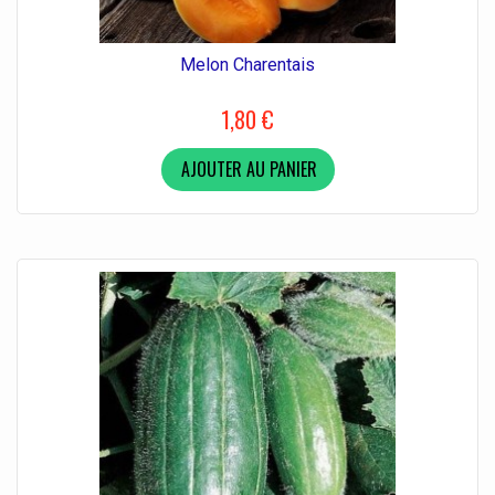
Melon Charentais
1,80 €
AJOUTER AU PANIER