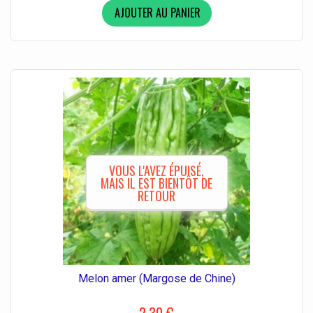
AJOUTER AU PANIER
VOUS L'AVEZ ÉPUISÉ,
MAIS IL EST BIENTÔT DE
RETOUR
Melon amer (Margose de Chine)