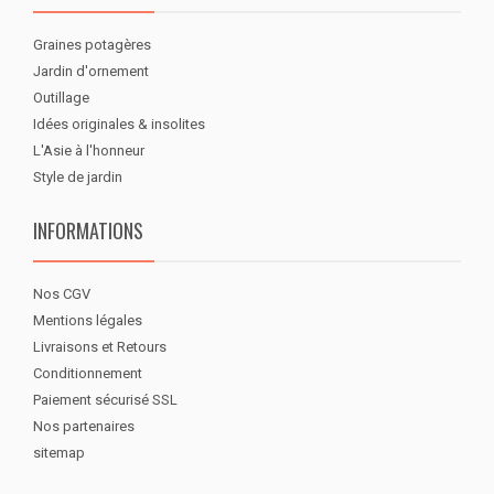
Graines potagères
Jardin d'ornement
Outillage
Idées originales & insolites
L'Asie à l'honneur
Style de jardin
INFORMATIONS
Nos CGV
Mentions légales
Livraisons et Retours
Conditionnement
Paiement sécurisé SSL
Nos partenaires
sitemap