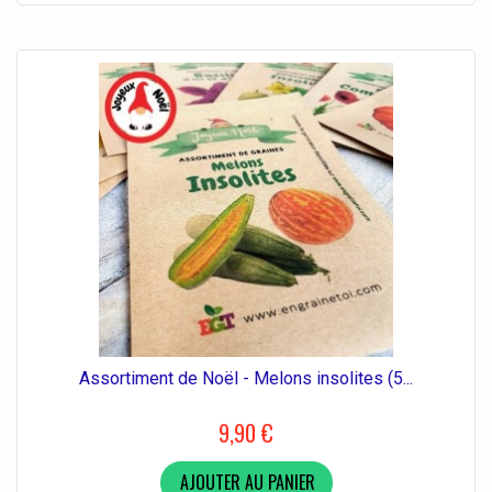
Assortiment de Noël - Melons insolites (5...
9,90 €
AJOUTER AU PANIER