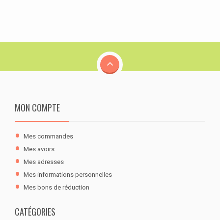
MON COMPTE
Mes commandes
Mes avoirs
Mes adresses
Mes informations personnelles
Mes bons de réduction
CATÉGORIES