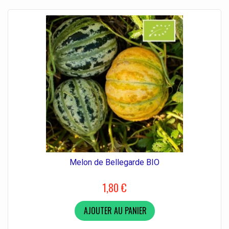
Melon de Bellegarde BIO
1,80 €
AJOUTER AU PANIER