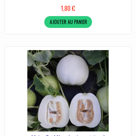
1,80 €
AJOUTER AU PANIER