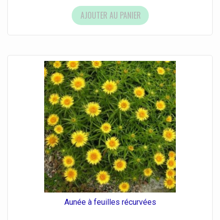
AJOUTER AU PANIER
Aunée à feuilles récurvées