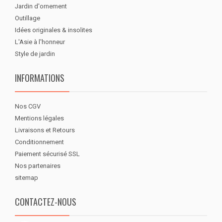
Jardin d'ornement
Outillage
Idées originales & insolites
L'Asie à l'honneur
Style de jardin
INFORMATIONS
Nos CGV
Mentions légales
Livraisons et Retours
Conditionnement
Paiement sécurisé SSL
Nos partenaires
sitemap
CONTACTEZ-NOUS