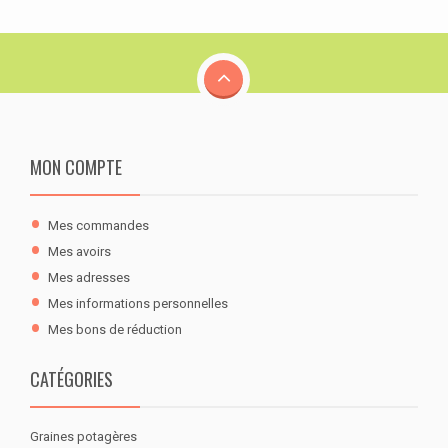
MON COMPTE
Mes commandes
Mes avoirs
Mes adresses
Mes informations personnelles
Mes bons de réduction
CATÉGORIES
Graines potagères