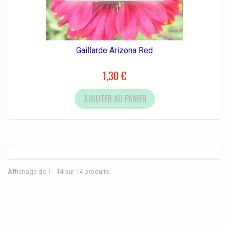
Gaillarde Arizona Red
1,30 €
AJOUTER AU PANIER
Affichage de 1 - 14 sur 14 produits