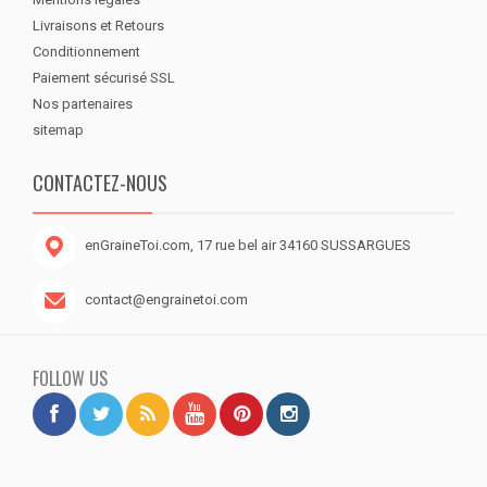
Livraisons et Retours
Conditionnement
Paiement sécurisé SSL
Nos partenaires
sitemap
CONTACTEZ-NOUS
enGraineToi.com, 17 rue bel air 34160 SUSSARGUES
contact@engrainetoi.com
FOLLOW US