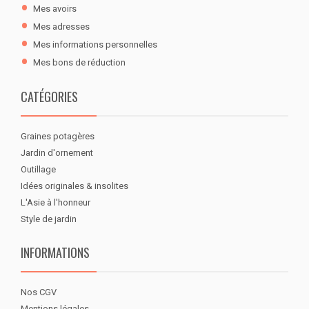
Mes avoirs
Mes adresses
Mes informations personnelles
Mes bons de réduction
CATÉGORIES
Graines potagères
Jardin d'ornement
Outillage
Idées originales & insolites
L'Asie à l'honneur
Style de jardin
INFORMATIONS
Nos CGV
Mentions légales