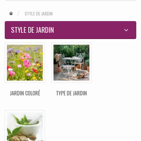
STYLE DE JARDIN
STYLE DE JARDIN
JARDIN COLORÉ
TYPE DE JARDIN