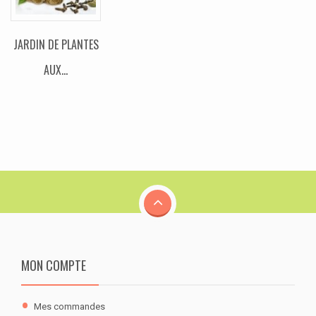
JARDIN DE PLANTES
AUX...
MON COMPTE
Mes commandes