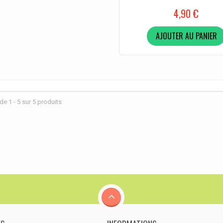
4,90 €
AJOUTER AU PANIER
de 1 - 5 sur 5 produits