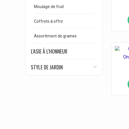
Moulage de fruit
Coffrets à offrir
Assortiment de graines
L'ASIE À L'HONNEUR
On
STYLE DE JARDIN