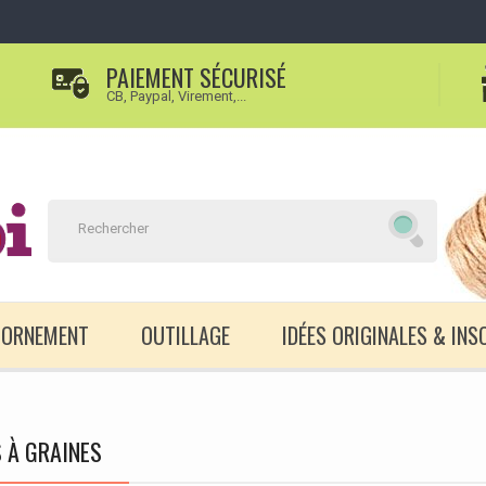
PAIEMENT SÉCURISÉ
CB, Paypal, Virement,...
D'ORNEMENT
OUTILLAGE
IDÉES ORIGINALES & INS
 À GRAINES