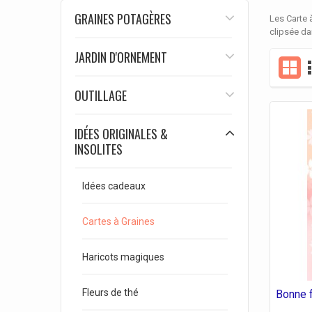
GRAINES POTAGÈRES
Les Carte 
clipsée da
JARDIN D'ORNEMENT
OUTILLAGE
IDÉES ORIGINALES &
INSOLITES
Idées cadeaux
Cartes à Graines
Haricots magiques
Fleurs de thé
Bonne 