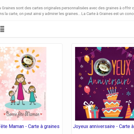
à Graines sont des cartes originales personnalisées avec des graines à offrir
ns la carte, on peut ainsi y admirer les graines... La Carte à Graines est un con
fête Maman - Carte à graines
Joyeux anniversaire - Carte à