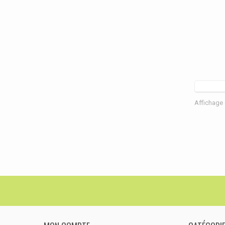
Affichage 