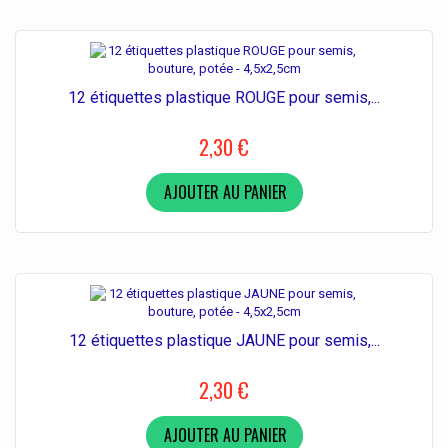
12 étiquettes plastique ROUGE pour semis,...
2,30 €
AJOUTER AU PANIER
12 étiquettes plastique JAUNE pour semis,...
2,30 €
AJOUTER AU PANIER