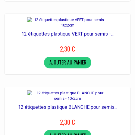
12 étiquettes plastique VERT pour semis -...
2,30 €
AJOUTER AU PANIER
12 étiquettes plastique BLANCHE pour semis...
2,30 €