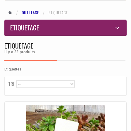
OUTILLAGE
ETIQUETAGE
ETIQUETAGE
ETIQUETAGE
Il y a 22 produits.
Etiquettes
TRI
--