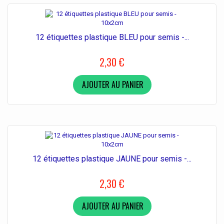
12 étiquettes plastique BLEU pour semis -...
2,30 €
AJOUTER AU PANIER
12 étiquettes plastique JAUNE pour semis -...
2,30 €
AJOUTER AU PANIER