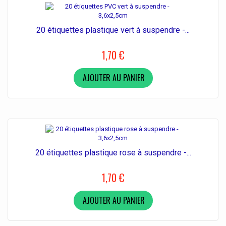
20 étiquettes plastique vert à suspendre -...
1,70 €
AJOUTER AU PANIER
20 étiquettes plastique rose à suspendre -...
1,70 €
AJOUTER AU PANIER