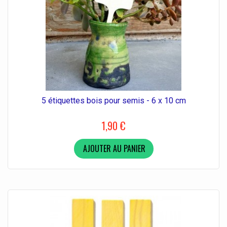
5 étiquettes bois pour semis - 6 x 10 cm
1,90 €
AJOUTER AU PANIER