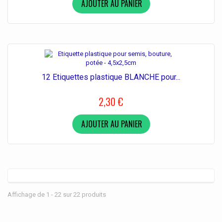
AJOUTER AU PANIER
12 Etiquettes plastique BLANCHE pour...
2,30 €
AJOUTER AU PANIER
Affichage de 1 - 22 sur 22 produits