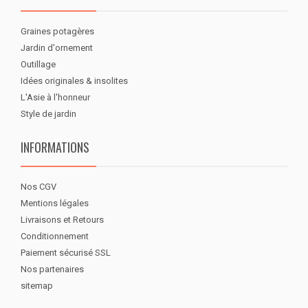
Graines potagères
Jardin d'ornement
Outillage
Idées originales & insolites
L'Asie à l'honneur
Style de jardin
INFORMATIONS
Nos CGV
Mentions légales
Livraisons et Retours
Conditionnement
Paiement sécurisé SSL
Nos partenaires
sitemap