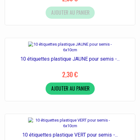
AJOUTER AU PANIER
10 étiquettes plastique JAUNE pour semis -...
2,30 €
AJOUTER AU PANIER
10 étiquettes plastique VERT pour semis -...