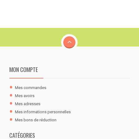
MON COMPTE
Mes commandes
Mes avoirs
Mes adresses
Mes informations personnelles
Mes bons de réduction
CATÉGORIES