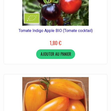
Tomate Indigo Apple BIO (Tomate cocktail)
1,80 €
AJOUTER AU PANIER