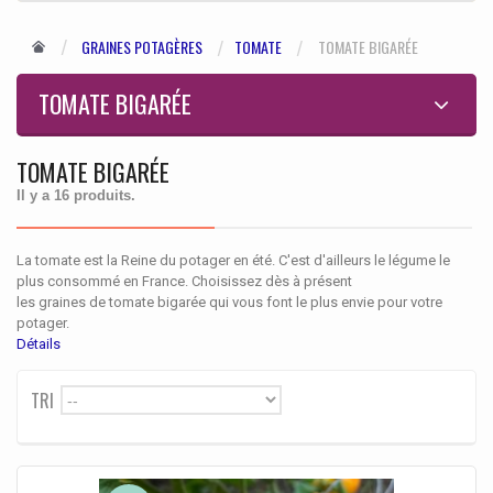
GRAINES POTAGÈRES
TOMATE
TOMATE BIGARÉE
TOMATE BIGARÉE
TOMATE BIGARÉE
Il y a 16 produits.
La tomate est la Reine du potager en été. C'est d'ailleurs le légume le
plus consommé en France. Choisissez dès à présent
les
graines
de
tomate bigarée
qui vous font le plus envie pour votre
potager.
Détails
TRI
--