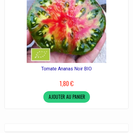
Tomate Ananas Noir BIO
1,80 €
AJOUTER AU PANIER