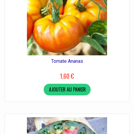
Tomate Ananas
1,60 €
AJOUTER AU PANIER