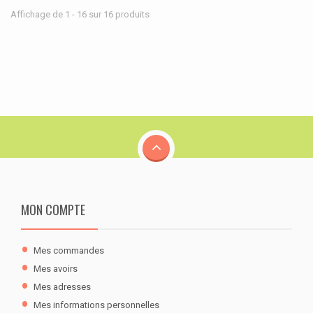
Affichage de 1 - 16 sur 16 produits
MON COMPTE
Mes commandes
Mes avoirs
Mes adresses
Mes informations personnelles