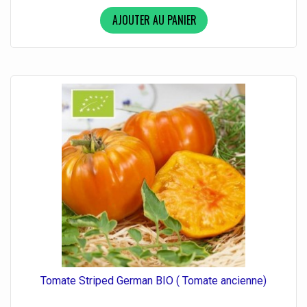
AJOUTER AU PANIER
Tomate Striped German BIO ( Tomate ancienne)