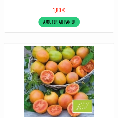
1,80 €
AJOUTER AU PANIER