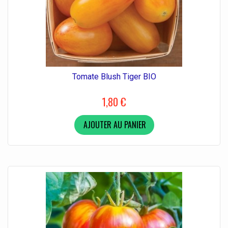
Tomate Blush Tiger BIO
1,80 €
AJOUTER AU PANIER