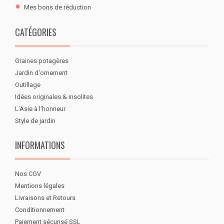
Mes bons de réduction
CATÉGORIES
Graines potagères
Jardin d'ornement
Outillage
Idées originales & insolites
L'Asie à l'honneur
Style de jardin
INFORMATIONS
Nos CGV
Mentions légales
Livraisons et Retours
Conditionnement
Paiement sécurisé SSL