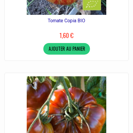
Tomate Copia BIO
1,60 €
AJOUTER AU PANIER