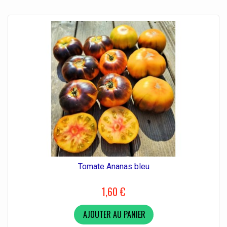
Tomate Ananas bleu
1,60 €
AJOUTER AU PANIER