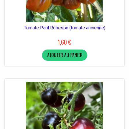
Tomate Paul Robeson (tomate ancienne)
1,60 €
AJOUTER AU PANIER