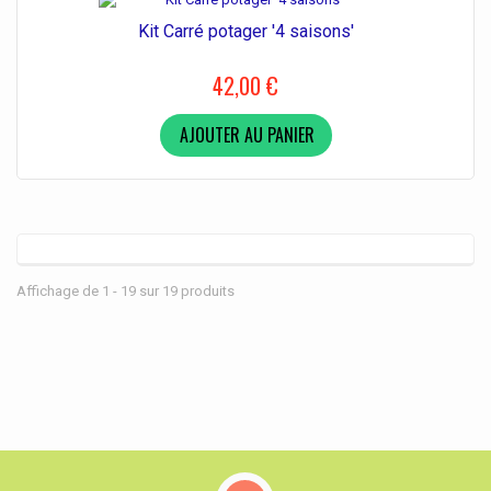
Kit Carré potager '4 saisons'
42,00 €
AJOUTER AU PANIER
Affichage de 1 - 19 sur 19 produits