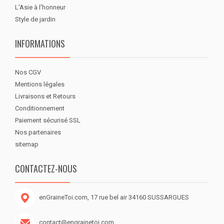
L'Asie à l'honneur
Style de jardin
INFORMATIONS
Nos CGV
Mentions légales
Livraisons et Retours
Conditionnement
Paiement sécurisé SSL
Nos partenaires
sitemap
CONTACTEZ-NOUS
enGraineToi.com, 17 rue bel air 34160 SUSSARGUES
contact@engrainetoi.com