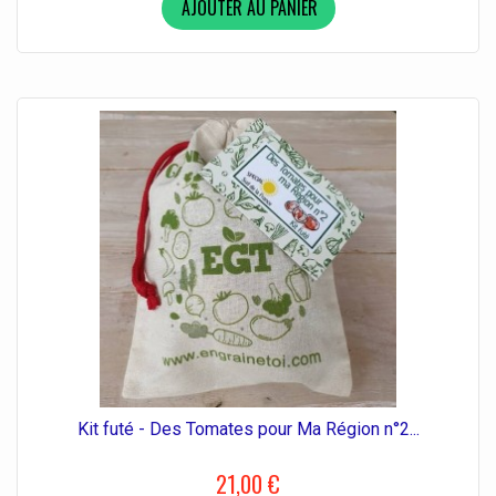
AJOUTER AU PANIER
Kit futé - Des Tomates pour Ma Région n°2...
21,00 €