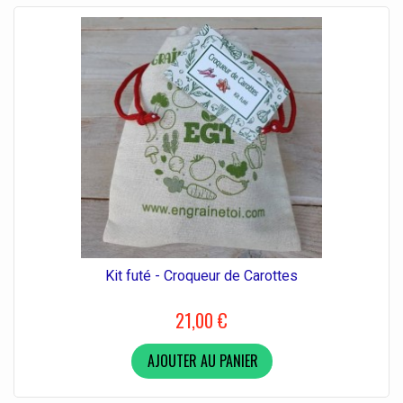
Kit futé - Croqueur de Carottes
21,00 €
AJOUTER AU PANIER