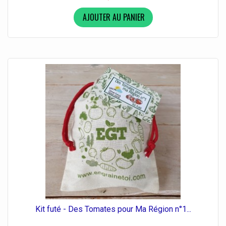
AJOUTER AU PANIER
Kit futé - Des Tomates pour Ma Région n°1...