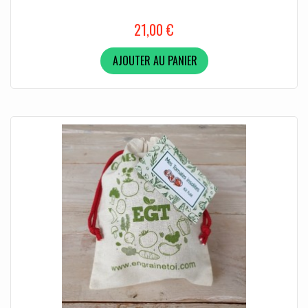
21,00 €
AJOUTER AU PANIER