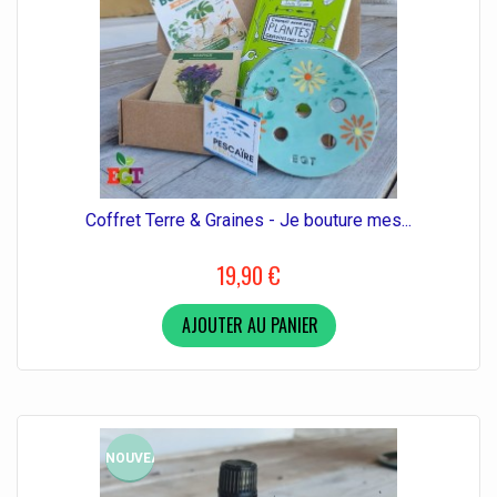
Coffret Terre & Graines - Je bouture mes...
19,90 €
AJOUTER AU PANIER
NOUVEAU