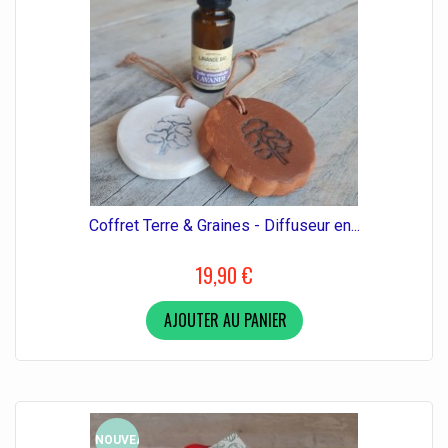
Coffret Terre & Graines - Diffuseur en...
19,90 €
AJOUTER AU PANIER
NOUVEAU