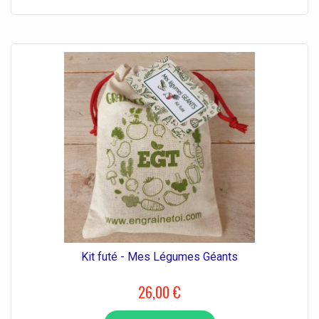
Kit futé - Mes Légumes Géants
26,00 €