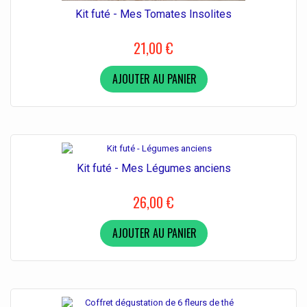
Kit futé - Mes Tomates Insolites
21,00 €
AJOUTER AU PANIER
Kit futé - Mes Légumes anciens
26,00 €
AJOUTER AU PANIER