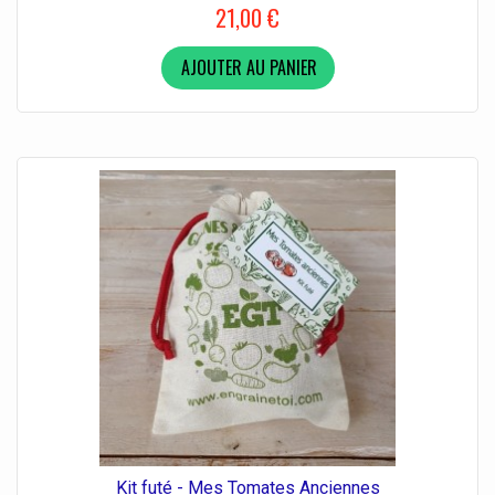
21,00 €
AJOUTER AU PANIER
Kit futé - Mes Tomates Anciennes