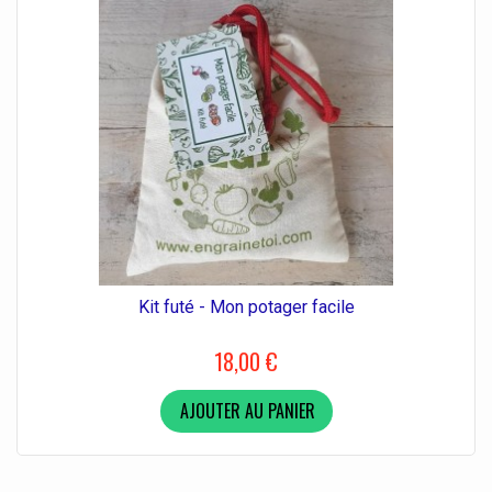
Kit futé - Mon potager facile
18,00 €
AJOUTER AU PANIER