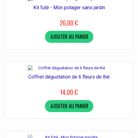
Kit futé - Mon potager sans jardin
26,00 €
AJOUTER AU PANIER
Coffret dégustation de 6 fleurs de thé
14,00 €
AJOUTER AU PANIER