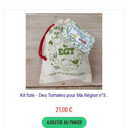
Kit futé - Des Tomates pour Ma Région n°3...
21,00 €
AJOUTER AU PANIER