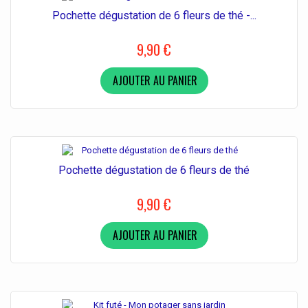
Pochette dégustation de 6 fleurs de thé -...
9,90 €
AJOUTER AU PANIER
Pochette dégustation de 6 fleurs de thé
9,90 €
AJOUTER AU PANIER