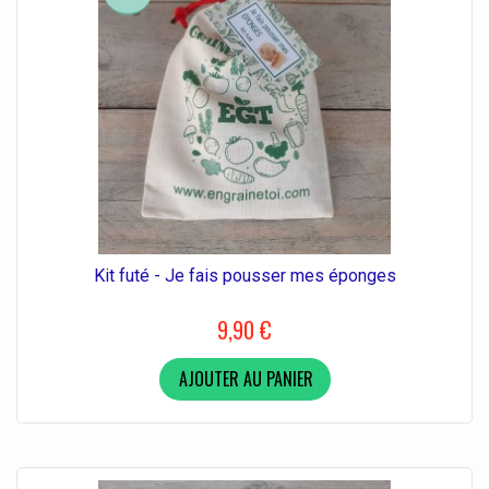
Kit futé - Je fais pousser mes éponges
9,90 €
AJOUTER AU PANIER