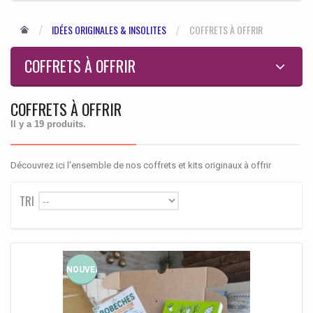
IDÉES ORIGINALES & INSOLITES
COFFRETS À OFFRIR
COFFRETS À OFFRIR
COFFRETS À OFFRIR
Il y a 19 produits.
Découvrez ici l'ensemble de nos coffrets et kits originaux à offrir
TRI
--
NOUVEAU