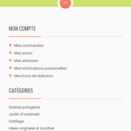
MON COMPTE
Mes commandes
Mes avoirs
Mes adresses
Mes informations personnelles
Mes bons de réduction
CATÉGORIES
Graines potagères
Jardin d'ornement
Outillage
Idées originales & insolites