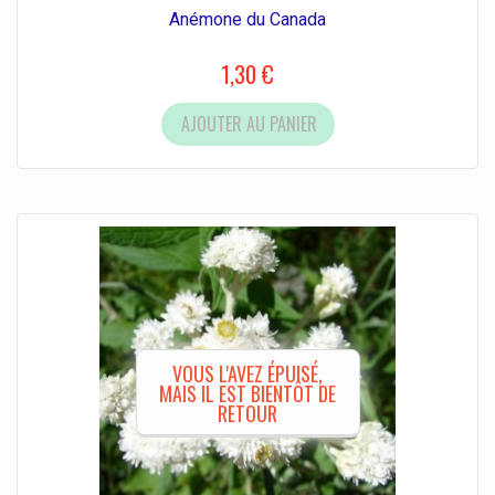
Anémone du Canada
1,30 €
AJOUTER AU PANIER
VOUS L'AVEZ ÉPUISÉ,
MAIS IL EST BIENTÔT DE
RETOUR