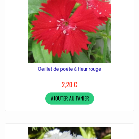
Oeillet de poète à fleur rouge
2,20 €
AJOUTER AU PANIER