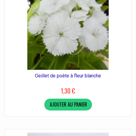
Oeillet de poète à fleur blanche
1,30 €
AJOUTER AU PANIER