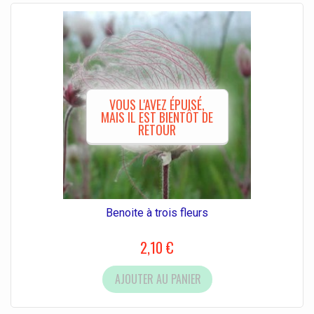
VOUS L'AVEZ ÉPUISÉ,
MAIS IL EST BIENTÔT DE
RETOUR
Benoite à trois fleurs
2,10 €
AJOUTER AU PANIER