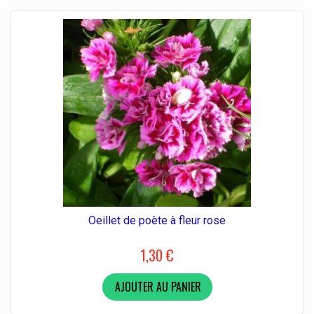
Oeillet de poète à fleur rose
1,30 €
AJOUTER AU PANIER