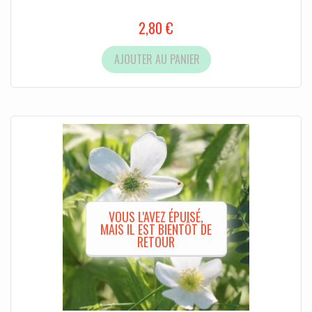
2,80 €
AJOUTER AU PANIER
VOUS L'AVEZ ÉPUISÉ,
MAIS IL EST BIENTÔT DE
RETOUR