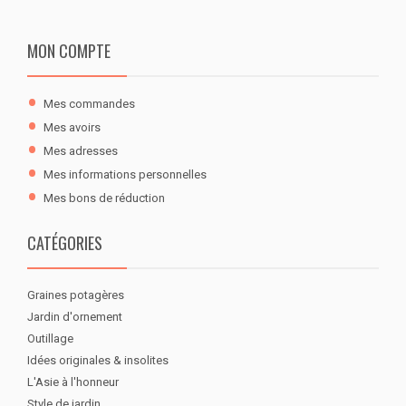
MON COMPTE
Mes commandes
Mes avoirs
Mes adresses
Mes informations personnelles
Mes bons de réduction
CATÉGORIES
Graines potagères
Jardin d'ornement
Outillage
Idées originales & insolites
L'Asie à l'honneur
Style de jardin