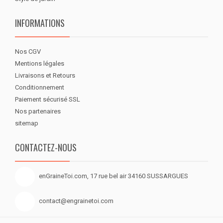
INFORMATIONS
Nos CGV
Mentions légales
Livraisons et Retours
Conditionnement
Paiement sécurisé SSL
Nos partenaires
sitemap
CONTACTEZ-NOUS
enGraineToi.com, 17 rue bel air 34160 SUSSARGUES
contact@engrainetoi.com