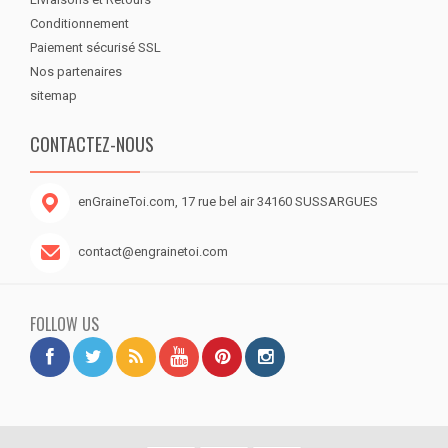
Conditionnement
Paiement sécurisé SSL
Nos partenaires
sitemap
CONTACTEZ-NOUS
enGraineToi.com, 17 rue bel air 34160 SUSSARGUES
contact@engrainetoi.com
FOLLOW US