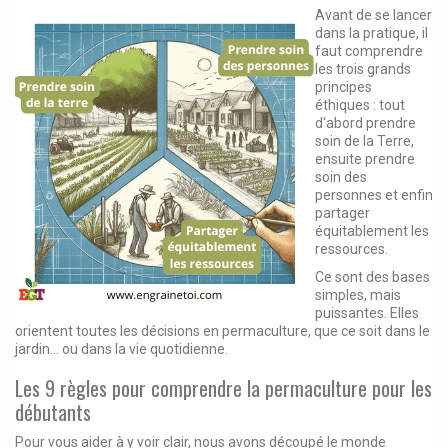
Avant de se lancer
dans la pratique, il
faut comprendre
les trois grands
principes
éthiques : tout
d'abord prendre
soin de la Terre,
ensuite prendre
soin des
personnes et enfin
partager
équitablement les
ressources.
Ce sont des bases
simples, mais
puissantes. Elles
orientent toutes les décisions en permaculture, que ce soit dans le
jardin… ou dans la vie quotidienne.
Les 9 règles pour comprendre la permaculture pour les
débutants
Pour vous aider à y voir clair, nous avons découpé le monde