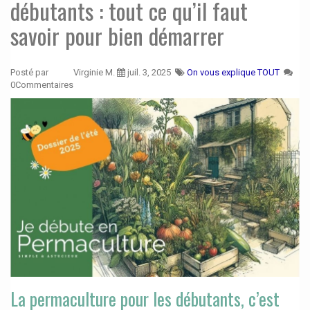
débutants : tout ce qu’il faut
savoir pour bien démarrer
Posté par
Virginie M.
juil. 3, 2025
On vous explique TOUT
0Commentaires
La permaculture pour les débutants, c’est