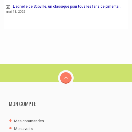
L'échelle de Scoville, un classique pour tous les fans de piments !
mai 11, 2025
MON COMPTE
Mes commandes
Mes avoirs