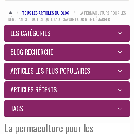
TOUS LES ARTICLES DU BLOG
LA PERMACULTURE POUR LES
DÉBUTANTS : TOUT CE QU’IL FAUT SAVOIR POUR BIEN DÉMARRER
LES CATÉGORIES
BLOG RECHERCHE
ARTICLES LES PLUS POPULAIRES
ARTICLES RÉCENTS
TAGS
La permaculture pour les