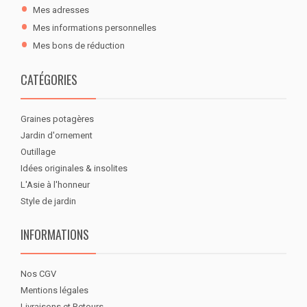
Mes adresses
Mes informations personnelles
Mes bons de réduction
CATÉGORIES
Graines potagères
Jardin d'ornement
Outillage
Idées originales & insolites
L'Asie à l'honneur
Style de jardin
INFORMATIONS
Nos CGV
Mentions légales
Livraisons et Retours