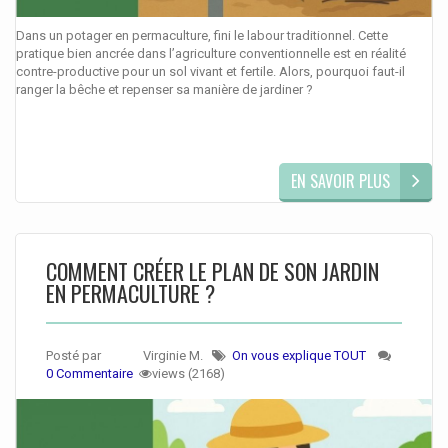
Dans un potager en permaculture, fini le labour traditionnel. Cette
pratique bien ancrée dans l’agriculture conventionnelle est en réalité
contre-productive pour un sol vivant et fertile. Alors, pourquoi faut-il
ranger la bêche et repenser sa manière de jardiner ?
EN SAVOIR PLUS
COMMENT CRÉER LE PLAN DE SON JARDIN
EN PERMACULTURE ?
Posté par
Virginie M.
On vous explique TOUT
0 Commentaire
views (2168)