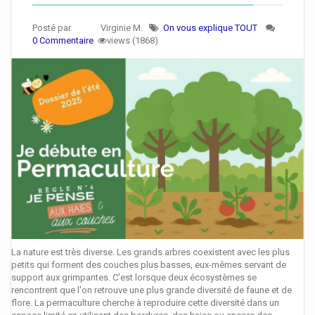
Posté par
Virginie M.
On vous explique TOUT
0 Commentaire
views (1868)
La nature est très diverse. Les grands arbres coexistent avec les plus
petits qui forment des couches plus basses, eux-mêmes servant de
support aux grimpantes. C'est lorsque deux écosystèmes se
rencontrent que l'on retrouve une plus grande diversité de faune et de
flore. La permaculture cherche à reproduire cette diversité dans un