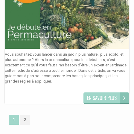
Vous souhaitez vous lancer dans un jardin plus naturel, plus écolo, et
plus autonome ? Alors la permaculture pour les débutants, c’est
exactement ce qu’il vous faut ! Pas besoin d’être un expert en jardinage :
cette méthode s’adresse à tout le monde ! Dans cet article, on va vous
guider pas à pas pour comprendre les bases, les principes, et les
grandes règles à appliquer.
EN SAVOIR PLUS
1
2