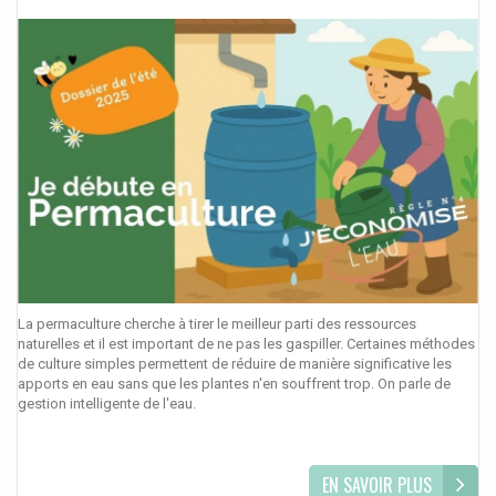
La permaculture cherche à tirer le meilleur parti des ressources
naturelles et il est important de ne pas les gaspiller. Certaines méthodes
de culture simples permettent de réduire de manière significative les
apports en eau sans que les plantes n'en souffrent trop. On parle de
gestion intelligente de l'eau.
EN SAVOIR PLUS