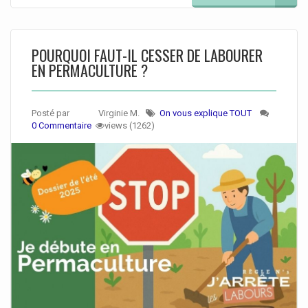
POURQUOI FAUT-IL CESSER DE LABOURER
EN PERMACULTURE ?
Posté par
Virginie M.
On vous explique TOUT
0 Commentaire
views (1262)