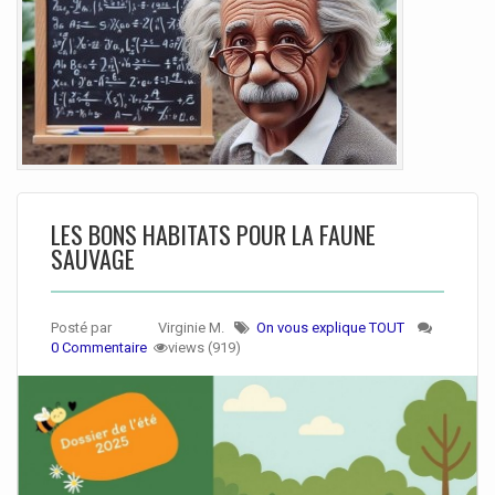
LES BONS HABITATS POUR LA FAUNE
SAUVAGE
Posté par
Virginie M.
On vous explique TOUT
0 Commentaire
views (919)