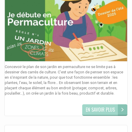
Concevoir le plan de son jardin en permaculture ne se limite pas à
dessiner des carrés de culture. C’est une façon de penser son espace
en s’inspirant de la nature, pour que tout fonctionne ensemble : les
plantes, l’eau, le soleil, la flore… En observant bien son terrain et en
plaçant chaque élément au bon endroit (potager, compost, arbres,
poulailler…), on crée un jardin à la fois beau, productif et durable.
EN SAVOIR PLUS