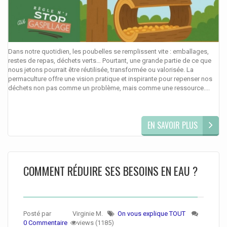
Dans notre quotidien, les poubelles se remplissent vite : emballages,
restes de repas, déchets verts… Pourtant, une grande partie de ce que
nous jetons pourrait être réutilisée, transformée ou valorisée. La
permaculture offre une vision pratique et inspirante pour repenser nos
déchets non pas comme un problème, mais comme une ressource....
EN SAVOIR PLUS
COMMENT RÉDUIRE SES BESOINS EN EAU ?
Posté par
Virginie M.
On vous explique TOUT
0 Commentaire
views (1185)