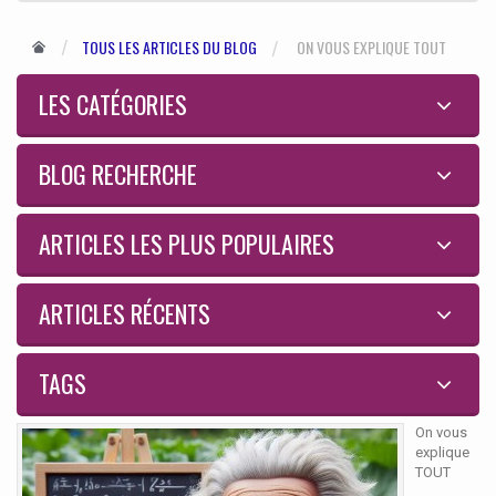
TOUS LES ARTICLES DU BLOG
ON VOUS EXPLIQUE TOUT
LES CATÉGORIES
BLOG RECHERCHE
ARTICLES LES PLUS POPULAIRES
ARTICLES RÉCENTS
TAGS
On vous
explique
TOUT