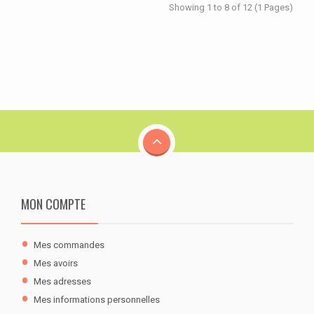
Showing 1 to 8 of 12 (1 Pages)
MON COMPTE
Mes commandes
Mes avoirs
Mes adresses
Mes informations personnelles