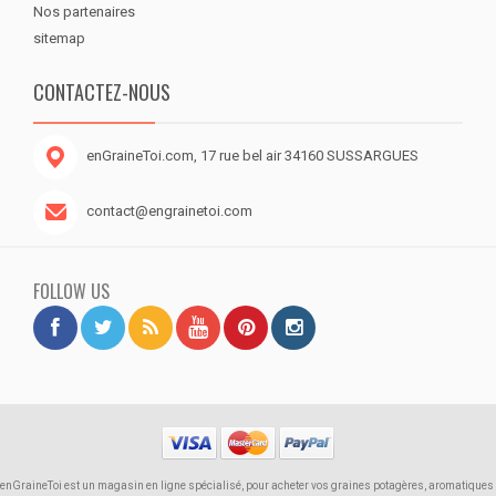
Nos partenaires
sitemap
CONTACTEZ-NOUS
enGraineToi.com, 17 rue bel air 34160 SUSSARGUES
contact@engrainetoi.com
FOLLOW US
enGraineToi est un magasin en ligne spécialisé, pour acheter vos graines potagères, aromatiques