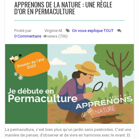
APPRENONS DE LA NATURE : UNE RÈGLE
D’OR EN PERMACULTURE
Posté par
Virginie M.
On vous explique TOUT
0 Commentaire
views (736)
La permaculture, c’est bien plus qu’un jardin sans pesticides. C’est une
manière de penser, d’observer et de vivre en harmonie avec le vivant. Et