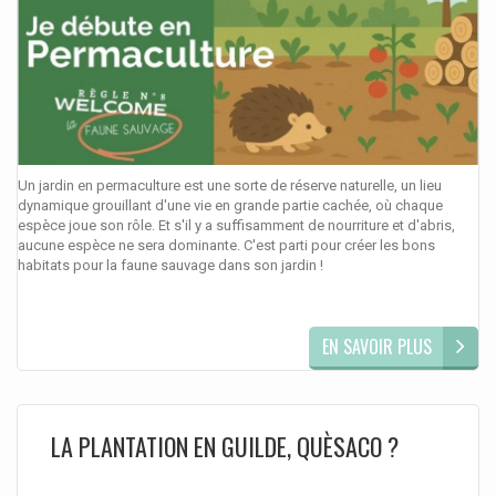
Un jardin en permaculture est une sorte de réserve naturelle, un lieu
dynamique grouillant d'une vie en grande partie cachée, où chaque
espèce joue son rôle. Et s'il y a suffisamment de nourriture et d'abris,
aucune espèce ne sera dominante. C'est parti pour créer les bons
habitats pour la faune sauvage dans son jardin !
EN SAVOIR PLUS
LA PLANTATION EN GUILDE, QUÈSACO ?