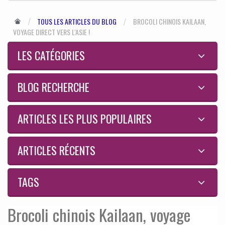
TOUS LES ARTICLES DU BLOG
BROCOLI CHINOIS KAILAAN,
VOYAGE DIRECT VERS L'ASIE !
LES CATÉGORIES
BLOG RECHERCHE
ARTICLES LES PLUS POPULAIRES
ARTICLES RÉCENTS
TAGS
Brocoli chinois Kailaan, voyage