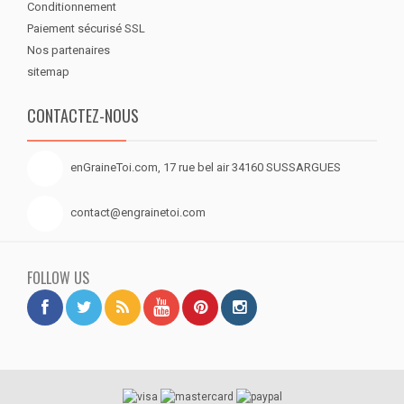
Conditionnement
Paiement sécurisé SSL
Nos partenaires
sitemap
CONTACTEZ-NOUS
enGraineToi.com, 17 rue bel air 34160 SUSSARGUES
contact@engrainetoi.com
FOLLOW US