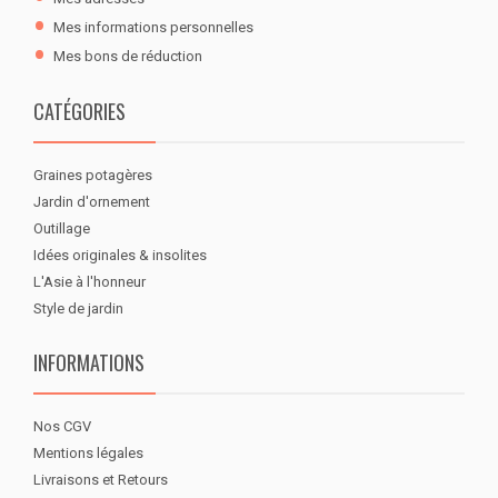
Mes informations personnelles
Mes bons de réduction
CATÉGORIES
Graines potagères
Jardin d'ornement
Outillage
Idées originales & insolites
L'Asie à l'honneur
Style de jardin
INFORMATIONS
Nos CGV
Mentions légales
Livraisons et Retours