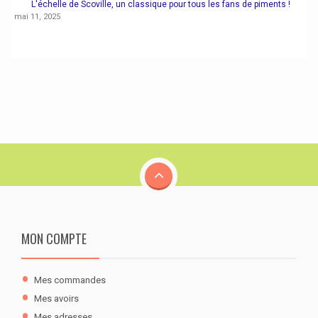
L'échelle de Scoville, un classique pour tous les fans de piments !
mai 11, 2025
MON COMPTE
Mes commandes
Mes avoirs
Mes adresses