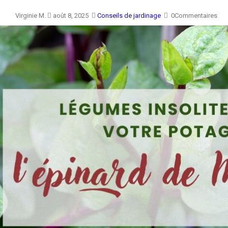
Virginie M.
août 8, 2025
Conseils de jardinage
0Commentaires