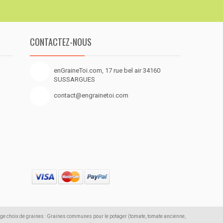
CONTACTEZ-NOUS
enGraineToi.com, 17 rue bel air 34160
SUSSARGUES
contact@engrainetoi.com
rge choix de graines : Graines communes pour le potager (tomate, tomate ancienne,