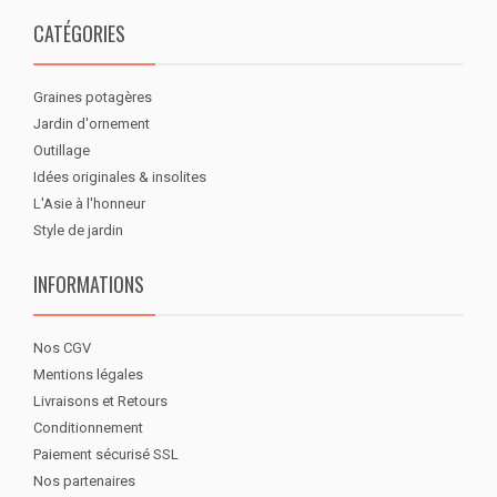
CATÉGORIES
Graines potagères
Jardin d'ornement
Outillage
Idées originales & insolites
L'Asie à l'honneur
Style de jardin
INFORMATIONS
Nos CGV
Mentions légales
Livraisons et Retours
Conditionnement
Paiement sécurisé SSL
Nos partenaires