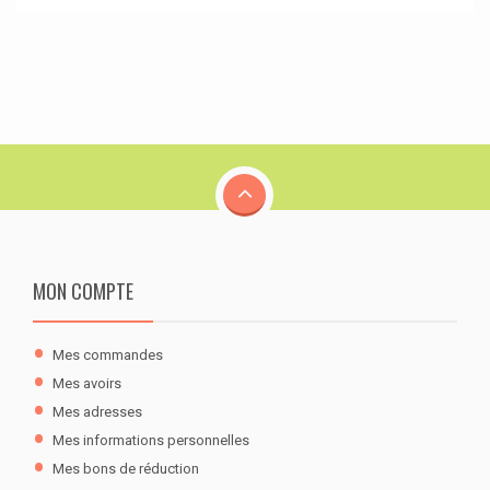
MON COMPTE
Mes commandes
Mes avoirs
Mes adresses
Mes informations personnelles
Mes bons de réduction