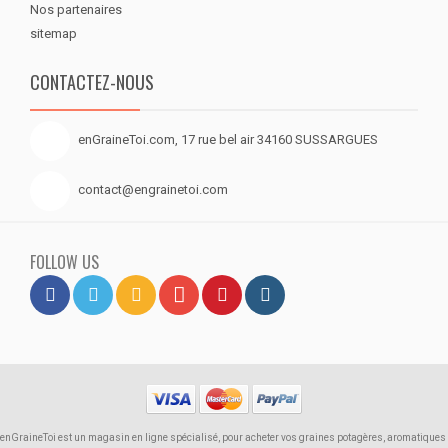
Nos partenaires
sitemap
CONTACTEZ-NOUS
enGraineToi.com, 17 rue bel air 34160 SUSSARGUES
contact@engrainetoi.com
FOLLOW US
enGraineToi est un magasin en ligne spécialisé, pour acheter vos graines potagères, aromatiques