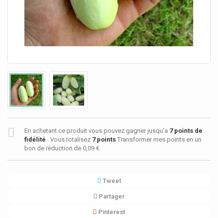
En achetant ce produit vous pouvez gagner jusqu'a
7
points de
fidélité
. Vous totalisez
7
points
Transformer mes points en un
bon de réduction de
0,09 €
.
Tweet
Partager
Pinterest