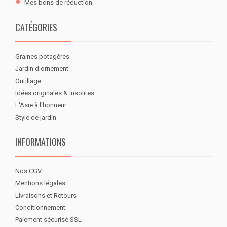
Mes bons de réduction
CATÉGORIES
Graines potagères
Jardin d'ornement
Outillage
Idées originales & insolites
L'Asie à l'honneur
Style de jardin
INFORMATIONS
Nos CGV
Mentions légales
Livraisons et Retours
Conditionnement
Paiement sécurisé SSL