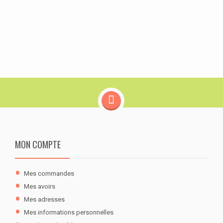
MON COMPTE
Mes commandes
Mes avoirs
Mes adresses
Mes informations personnelles