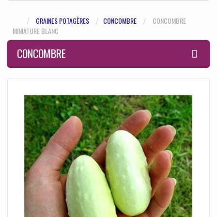
GRAINES POTAGÈRES
CONCOMBRE
CONCOMBRE
MINIATURE BLANC
CONCOMBRE