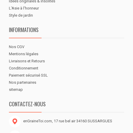
Idées originales & insolites
L'Asie à l'honneur
Style de jardin
INFORMATIONS
Nos CGV
Mentions légales
Livraisons et Retours
Conditionnement
Paiement sécurisé SSL
Nos partenaires
sitemap
CONTACTEZ-NOUS
enGraineToi.com, 17 rue bel air 34160 SUSSARGUES