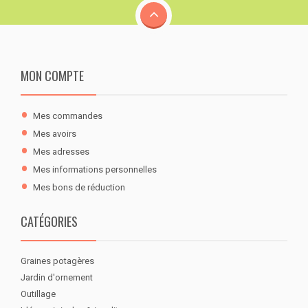
MON COMPTE
Mes commandes
Mes avoirs
Mes adresses
Mes informations personnelles
Mes bons de réduction
CATÉGORIES
Graines potagères
Jardin d'ornement
Outillage