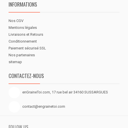
INFORMATIONS
Nos CGV
Mentions légales
Livraisons et Retours
Conditionnement
Paiement sécurisé SSL
Nos partenaires
sitemap
CONTACTEZ-NOUS
enGraineToi.com, 17 rue bel air 34160 SUSSARGUES
contact@engrainetoi.com
FOLLOW US