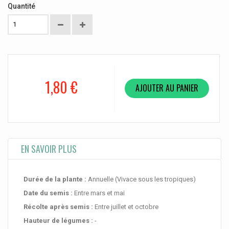
Quantité
1,80 €
AJOUTER AU PANIER
EN SAVOIR PLUS
Durée de la plante :
Annuelle (Vivace sous les tropiques)
Date du semis :
Entre mars et mai
Récolte après semis :
Entre juillet et octobre
Hauteur de légumes :
-