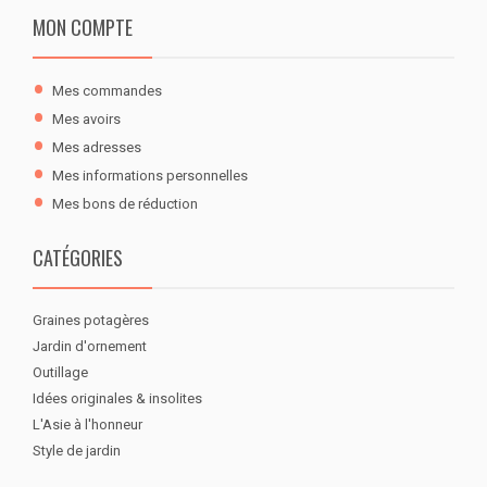
MON COMPTE
Mes commandes
Mes avoirs
Mes adresses
Mes informations personnelles
Mes bons de réduction
CATÉGORIES
Graines potagères
Jardin d'ornement
Outillage
Idées originales & insolites
L'Asie à l'honneur
Style de jardin