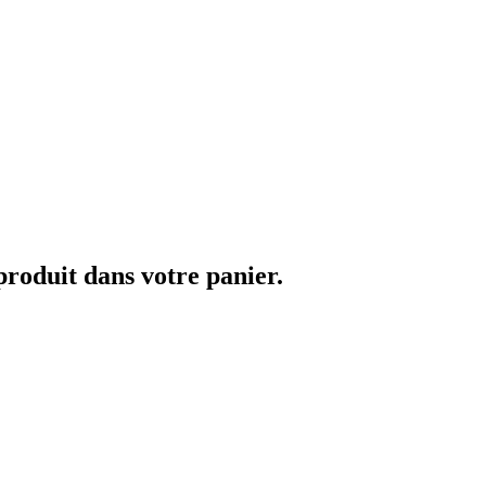
 produit dans votre panier.