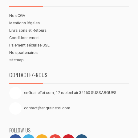
Nos CGV
Mentions légales
Livraisons et Retours
Conditionnement
Paiement sécurisé SSL
Nos partenaires
sitemap
CONTACTEZ-NOUS
enGraineToi.com, 17 rue bel air 34160 SUSSARGUES
contact@engrainetoi.com
FOLLOW US