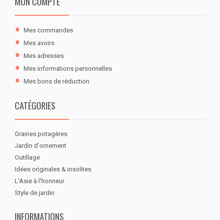
MON COMPTE
Mes commandes
Mes avoirs
Mes adresses
Mes informations personnelles
Mes bons de réduction
CATÉGORIES
Graines potagères
Jardin d'ornement
Outillage
Idées originales & insolites
L'Asie à l'honneur
Style de jardin
INFORMATIONS