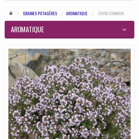
GRAINES POTAGÈRES
AROMATIQUE
THYM COMMUN
AROMATIQUE