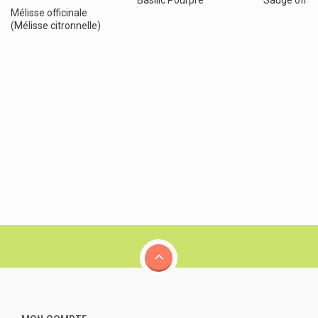
Mélisse officinale
(Mélisse citronnelle)