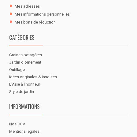
Mes adresses
Mes informations personnelles
Mes bons de réduction
CATÉGORIES
Graines potagères
Jardin d'ornement
Outillage
Idées originales & insolites
L'Asie à l'honneur
Style de jardin
INFORMATIONS
Nos CGV
Mentions légales