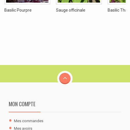
Basilic Pourpre
Sauge officinale
Basilic Thai
MON COMPTE
Mes commandes
Mes avoirs