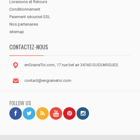
Livraisons et Retours
Conditionnement
Paiement sécurisé SSL
Nos partenaires
sitemap
CONTACTEZ-NOUS
enGraineToi.com, 17 rue bel air 34160 SUSSARGUES
contact@engrainetoi.com
FOLLOW US