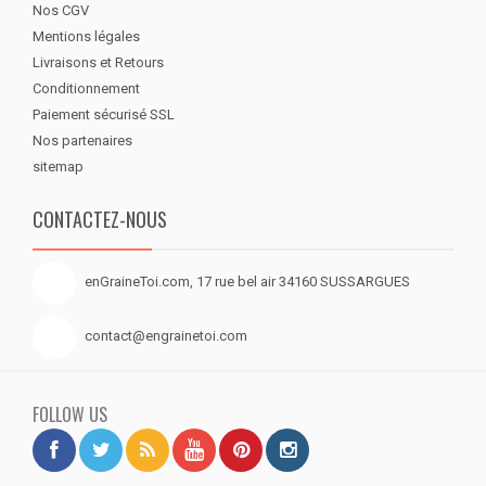
Nos CGV
Mentions légales
Livraisons et Retours
Conditionnement
Paiement sécurisé SSL
Nos partenaires
sitemap
CONTACTEZ-NOUS
enGraineToi.com, 17 rue bel air 34160 SUSSARGUES
contact@engrainetoi.com
FOLLOW US