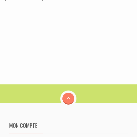
MON COMPTE