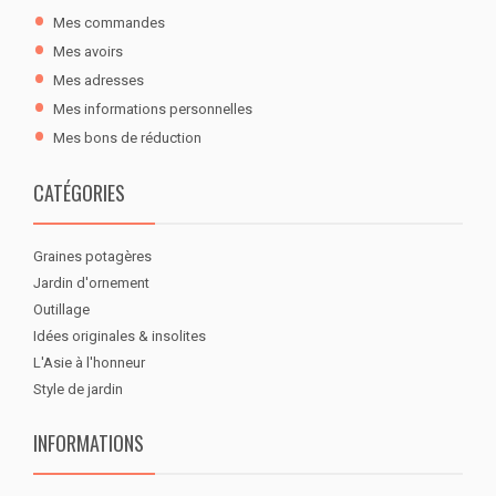
Mes commandes
Mes avoirs
Mes adresses
Mes informations personnelles
Mes bons de réduction
CATÉGORIES
Graines potagères
Jardin d'ornement
Outillage
Idées originales & insolites
L'Asie à l'honneur
Style de jardin
INFORMATIONS