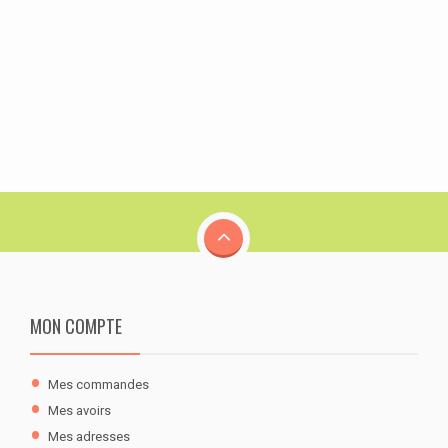
MON COMPTE
Mes commandes
Mes avoirs
Mes adresses