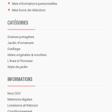
Mes informations personnelles
Mes bons de réduction
CATÉGORIES
Graines potagères
Jardin d'ornement
Outillage
Idées originales & insolites
L'Asie à l'honneur
Style de jardin
INFORMATIONS
Nos CGV
Mentions légales
Livraisons et Retours
Conditionnement