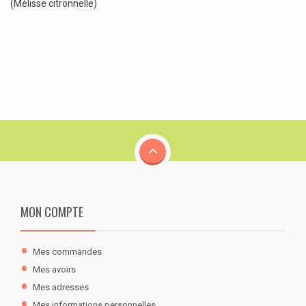
(Mélisse citronnelle)
MON COMPTE
Mes commandes
Mes avoirs
Mes adresses
Mes informations personnelles