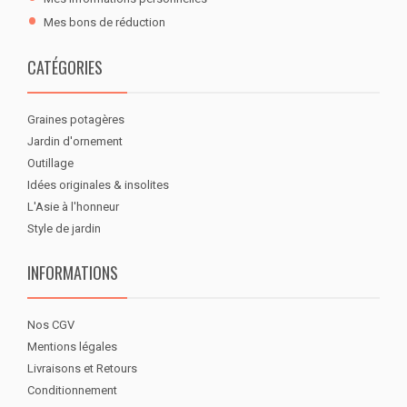
Mes bons de réduction
CATÉGORIES
Graines potagères
Jardin d'ornement
Outillage
Idées originales & insolites
L'Asie à l'honneur
Style de jardin
INFORMATIONS
Nos CGV
Mentions légales
Livraisons et Retours
Conditionnement