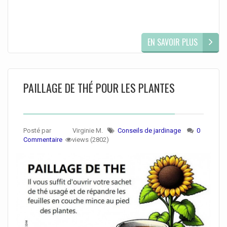
EN SAVOIR PLUS
PAILLAGE DE THÉ POUR LES PLANTES
Posté par
Virginie M.
Conseils de jardinage
0
Commentaire
views (2802)