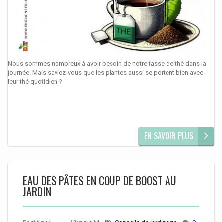
Nous sommes nombreux à avoir besoin de notre tasse de thé dans la
journée. Mais saviez-vous que les plantes aussi se portent bien avec
leur thé quotidien ?
EN SAVOIR PLUS
EAU DES PÂTES EN COUP DE BOOST AU
JARDIN