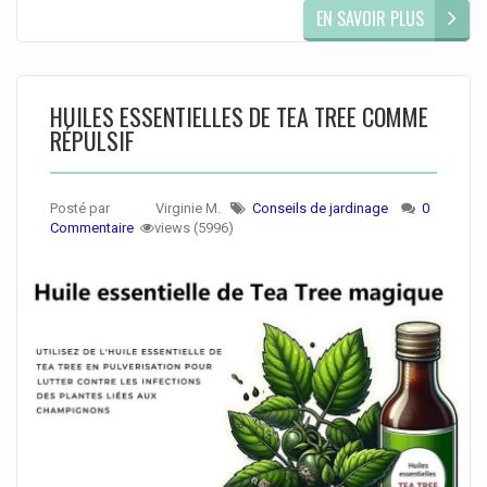
EN SAVOIR PLUS
HUILES ESSENTIELLES DE TEA TREE COMME
RÉPULSIF
Posté par
Virginie M.
Conseils de jardinage
0
Commentaire
views (5996)