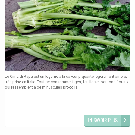
Le Cima di Rapa est un légume à la saveur piquante légèrement amère,
très prisé en Italie. Tout se consomme: tiges, feuilles et boutons floraux
qui ressemblent à de minuscules brocolis.
EN SAVOIR PLUS