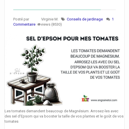
Posté par
Virginie M.
Conseils de jardinage
1
Commentaire
views (8530)
Les tomates demandent beaucoup de Magnésium. Arrosez-les avec
des sel d'Epsom qui va booster la taille de vos plantes et le goût de vos
tomates