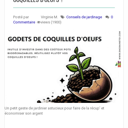
Posté par
Virginie M.
Conseils de jardinage
0
Commentaire
views (1900)
Un petit geste de jardinier astucieux pour faire de la récup' et
économiser son argent