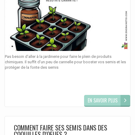
Pas besoin d'aller à la jardinerie pour faire le plein de produits
chimiques. Il suffit d'un peu de cannelle pour booster vos semis et les
protéger de la fonte des semis
EN SAVOIR PLUS
COMMENT FAIRE SES SEMIS DANS DES
COQUILLES D'OEUFS ?