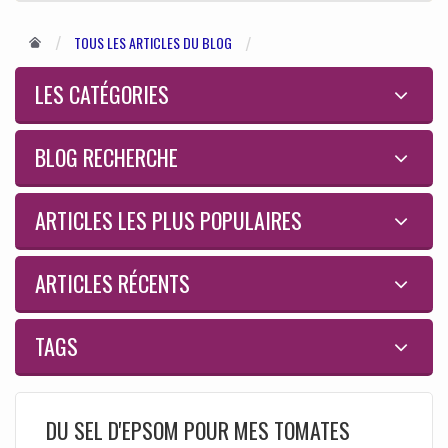
TOUS LES ARTICLES DU BLOG
LES CATÉGORIES
BLOG RECHERCHE
ARTICLES LES PLUS POPULAIRES
ARTICLES RÉCENTS
TAGS
DU SEL D'EPSOM POUR MES TOMATES