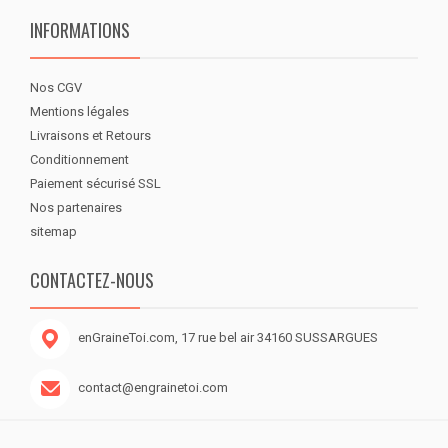
INFORMATIONS
Nos CGV
Mentions légales
Livraisons et Retours
Conditionnement
Paiement sécurisé SSL
Nos partenaires
sitemap
CONTACTEZ-NOUS
enGraineToi.com, 17 rue bel air 34160 SUSSARGUES
contact@engrainetoi.com