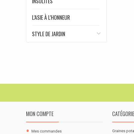
INSOLITES
L'ASIE À L'HONNEUR
STYLE DE JARDIN
MON COMPTE
CATÉGORI
Graines pot
Mes commandes