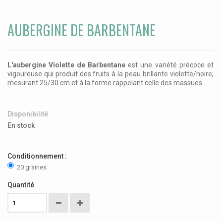
AUBERGINE DE BARBENTANE
L'aubergine Violette de Barbentane
est une variété précoce et
vigoureuse qui produit des fruits à la peau brillante violette/noire,
mesurant 25/30 cm et à la forme rappelant celle des massues.
Disponibilité
En stock
Conditionnement :
20 graines
Quantité