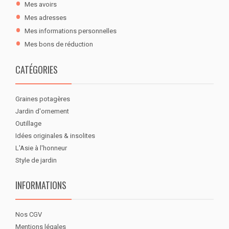
Mes avoirs
Mes adresses
Mes informations personnelles
Mes bons de réduction
CATÉGORIES
Graines potagères
Jardin d'ornement
Outillage
Idées originales & insolites
L'Asie à l'honneur
Style de jardin
INFORMATIONS
Nos CGV
Mentions légales