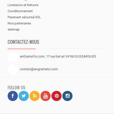
Livraisons et Retours
Conditionnement
Paiement sécurisé SSL
Nos partenaires
sitemap
CONTACTEZ-NOUS
enGraineToi.com, 17 rue bel air 34160 SUSSARGUES
contact@engrainetoi.com
FOLLOW US