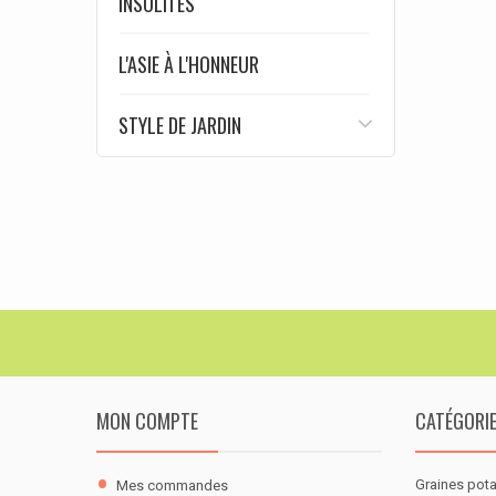
INSOLITES
L'ASIE À L'HONNEUR
STYLE DE JARDIN
MON COMPTE
CATÉGORI
Graines pot
Mes commandes