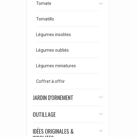
Tomate
Tomatillo
Légumes insolites
Légumes oubliés
Légumes miniatures
Coffret à offrir
JARDIN D'ORNEMENT
OUTILLAGE
IDÉES ORIGINALES &