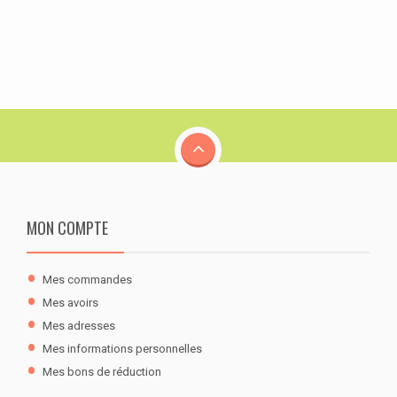
MON COMPTE
Mes commandes
Mes avoirs
Mes adresses
Mes informations personnelles
Mes bons de réduction