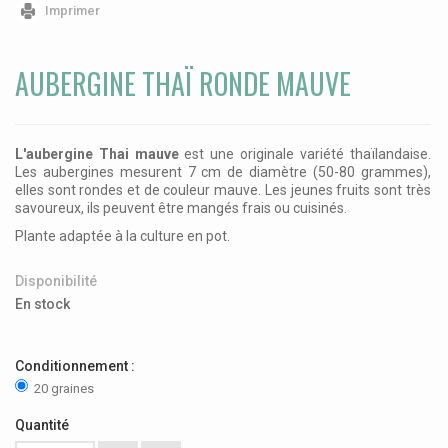
Imprimer
AUBERGINE THAÏ RONDE MAUVE
L'aubergine Thai mauve
est une originale variété thaïlandaise.
Les aubergines mesurent 7 cm de diamètre (50-80 grammes),
elles sont rondes et de couleur mauve. Les jeunes fruits sont très
savoureux, ils peuvent être mangés frais ou cuisinés.
Plante adaptée à la culture en pot.
Disponibilité
En stock
Conditionnement :
20 graines
Quantité