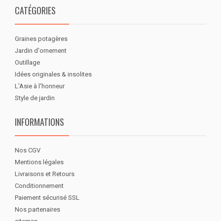
CATÉGORIES
Graines potagères
Jardin d'ornement
Outillage
Idées originales & insolites
L'Asie à l'honneur
Style de jardin
INFORMATIONS
Nos CGV
Mentions légales
Livraisons et Retours
Conditionnement
Paiement sécurisé SSL
Nos partenaires