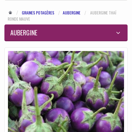
GRAINES POTAGÈRES
AUBERGINE
AUBERGINE THAÏ
RONDE MAUVE
AUBERGINE