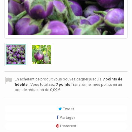
En achetant ce produit vous pouvez gagner jusqu'a
7
points de
fidélité
. Vous totalisez
7
points
Transformer mes points en un
bon de réduction de
0,09 €
.
Tweet
Partager
Pinterest