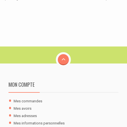
MON COMPTE
Mes commandes
Mes avoirs
Mes adresses
Mes informations personnelles