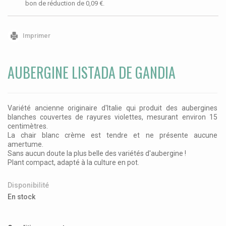
bon de réduction de
0,09 €
.
Imprimer
AUBERGINE LISTADA DE GANDIA
Variété ancienne originaire d'Italie qui produit des aubergines
blanches couvertes de rayures violettes, mesurant environ 15
centimètres.
La chair blanc crème est tendre et ne présente aucune
amertume.
Sans aucun doute la plus belle des variétés d'aubergine !
Plant compact, adapté à la culture en pot.
Disponibilité
En stock