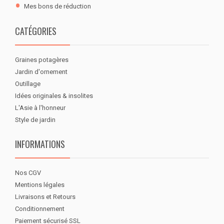
Mes bons de réduction
CATÉGORIES
Graines potagères
Jardin d'ornement
Outillage
Idées originales & insolites
L'Asie à l'honneur
Style de jardin
INFORMATIONS
Nos CGV
Mentions légales
Livraisons et Retours
Conditionnement
Paiement sécurisé SSL