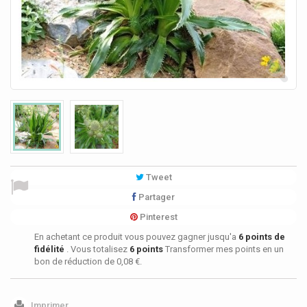
Tweet
Partager
Pinterest
En achetant ce produit vous pouvez gagner jusqu'a
6
points de
fidélité
. Vous totalisez
6
points
Transformer mes points en un
bon de réduction de
0,08 €
.
Imprimer