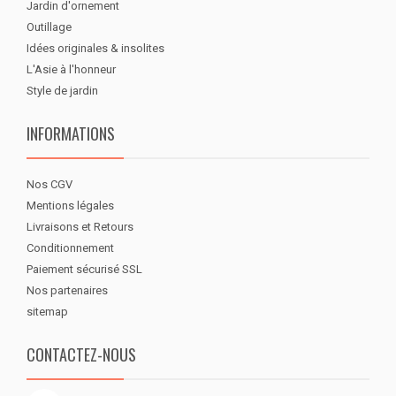
Jardin d'ornement
Outillage
Idées originales & insolites
L'Asie à l'honneur
Style de jardin
INFORMATIONS
Nos CGV
Mentions légales
Livraisons et Retours
Conditionnement
Paiement sécurisé SSL
Nos partenaires
sitemap
CONTACTEZ-NOUS