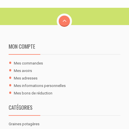
MON COMPTE
Mes commandes
Mes avoirs
Mes adresses
Mes informations personnelles
Mes bons de réduction
CATÉGORIES
Graines potagères