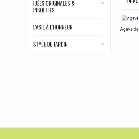
14 AU
IDÉES ORIGINALES &
INSOLITES
L'ASIE À L'HONNEUR
Agave de
STYLE DE JARDIN