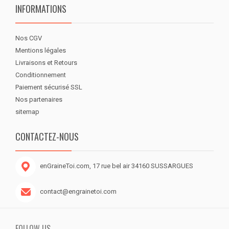
INFORMATIONS
Nos CGV
Mentions légales
Livraisons et Retours
Conditionnement
Paiement sécurisé SSL
Nos partenaires
sitemap
CONTACTEZ-NOUS
enGraineToi.com, 17 rue bel air 34160 SUSSARGUES
contact@engrainetoi.com
FOLLOW US