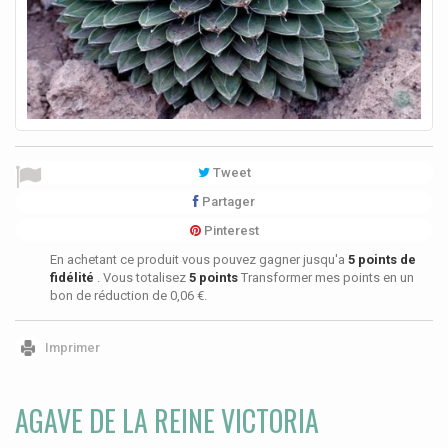
Tweet
Partager
Pinterest
En achetant ce produit vous pouvez gagner jusqu'a
5
points de
fidélité
. Vous totalisez
5
points
Transformer mes points en un
bon de réduction de
0,06 €
.
Imprimer
AGAVE DE LA REINE VICTORIA