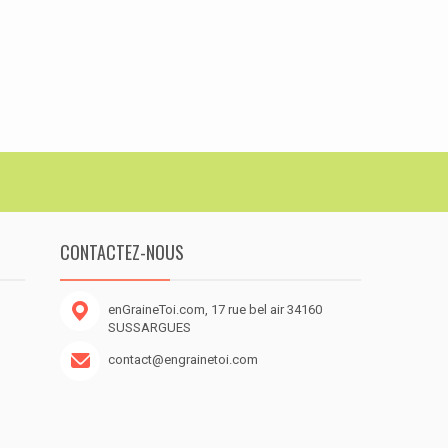
CONTACTEZ-NOUS
enGraineToi.com, 17 rue bel air 34160
SUSSARGUES
contact@engrainetoi.com