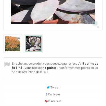
En achetant ce produit vous pouvez gagner jusqu'a
5
points de
fidélité
. Vous totalisez
5
points
Transformer mes points en un
bon de réduction de
0,06 €
.
Tweet
Partager
Pinterest