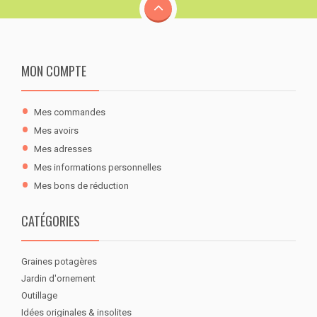
MON COMPTE
Mes commandes
Mes avoirs
Mes adresses
Mes informations personnelles
Mes bons de réduction
CATÉGORIES
Graines potagères
Jardin d'ornement
Outillage
Idées originales & insolites