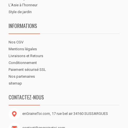
L'Asie à l'honneur
Style de jardin
INFORMATIONS
Nos CGV
Mentions légales
Livraisons et Retours
Conditionnement
Paiement sécurisé SSL
Nos partenaires
sitemap
CONTACTEZ-NOUS
enGraineToi.com, 17 rue bel air 34160 SUSSARGUES
contact@engrainetoi.com