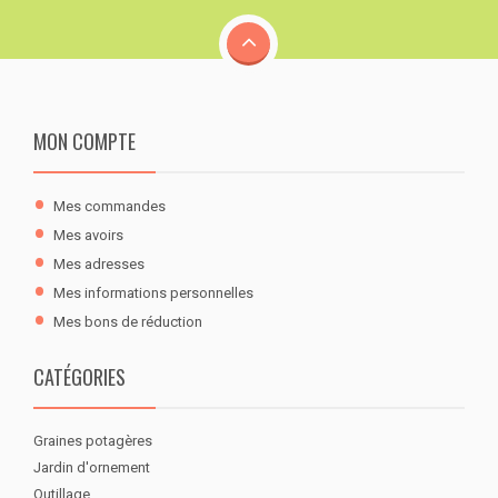
MON COMPTE
Mes commandes
Mes avoirs
Mes adresses
Mes informations personnelles
Mes bons de réduction
CATÉGORIES
Graines potagères
Jardin d'ornement
Outillage