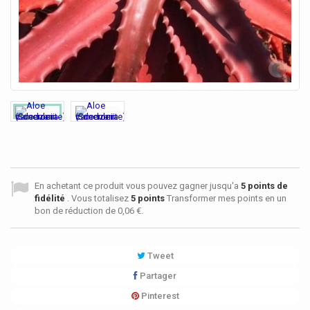
En achetant ce produit vous pouvez gagner jusqu'a
5
points de
fidélité
. Vous totalisez
5
points
Transformer mes points en un
bon de réduction de
0,06 €
.
Tweet
Partager
Pinterest