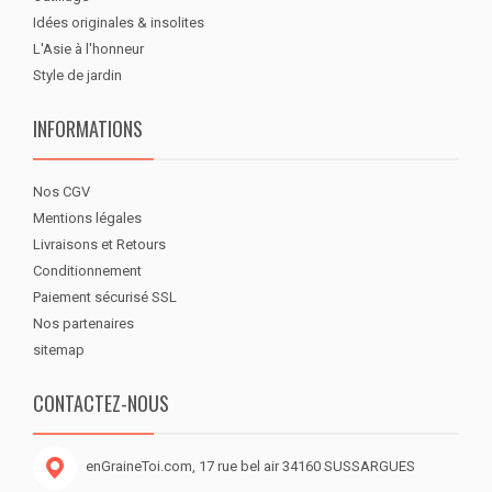
Idées originales & insolites
L'Asie à l'honneur
Style de jardin
INFORMATIONS
Nos CGV
Mentions légales
Livraisons et Retours
Conditionnement
Paiement sécurisé SSL
Nos partenaires
sitemap
CONTACTEZ-NOUS
enGraineToi.com, 17 rue bel air 34160 SUSSARGUES