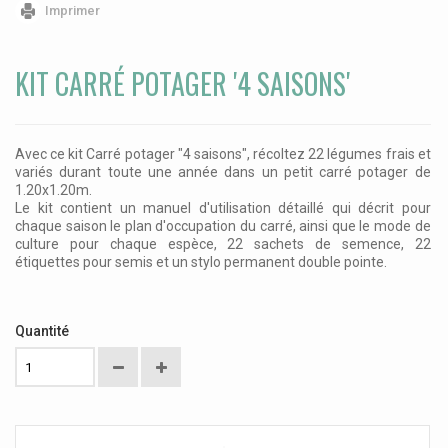
Imprimer
KIT CARRÉ POTAGER '4 SAISONS'
Avec ce kit Carré potager "4 saisons", récoltez 22 légumes frais et
variés durant toute une année dans un petit carré potager de
1.20x1.20m.
Le kit contient un manuel d'utilisation détaillé qui décrit pour
chaque saison le plan d'occupation du carré, ainsi que le mode de
culture pour chaque espèce, 22 sachets de semence, 22
étiquettes pour semis et un stylo permanent double pointe.
Quantité