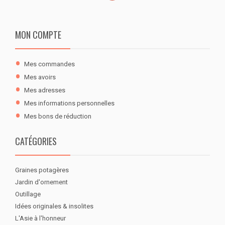
MON COMPTE
Mes commandes
Mes avoirs
Mes adresses
Mes informations personnelles
Mes bons de réduction
CATÉGORIES
Graines potagères
Jardin d'ornement
Outillage
Idées originales & insolites
L'Asie à l'honneur