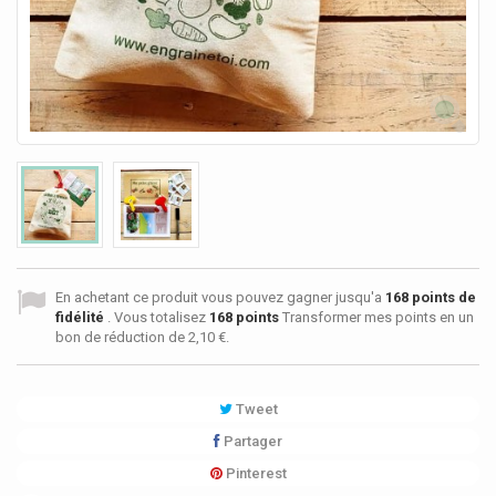
En achetant ce produit vous pouvez gagner jusqu'a
168
points de
fidélité
. Vous totalisez
168
points
Transformer mes points en un
bon de réduction de
2,10 €
.
Tweet
Partager
Pinterest