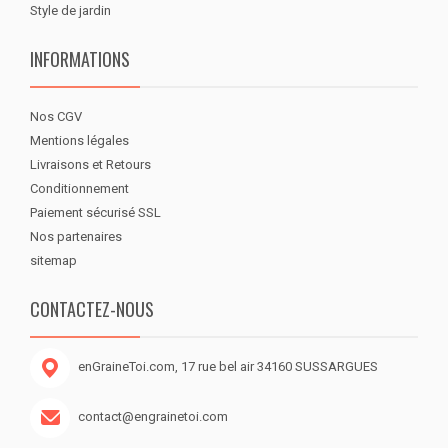
Style de jardin
INFORMATIONS
Nos CGV
Mentions légales
Livraisons et Retours
Conditionnement
Paiement sécurisé SSL
Nos partenaires
sitemap
CONTACTEZ-NOUS
enGraineToi.com, 17 rue bel air 34160 SUSSARGUES
contact@engrainetoi.com