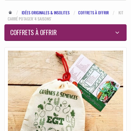
IDÉES ORIGINALES & INSOLITES
COFFRETS À OFFRIR
KIT
CARRÉ POTAGER '4 SAISONS'
COFFRETS À OFFRIR