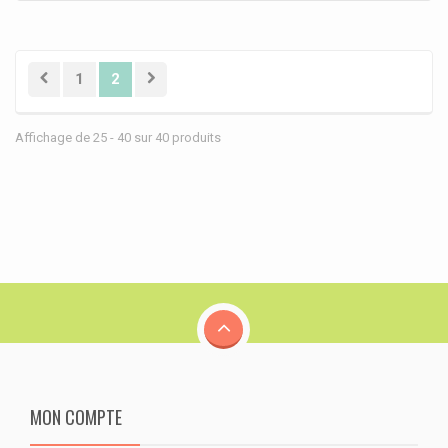
1
2
Affichage de 25 - 40 sur 40 produits
MON COMPTE