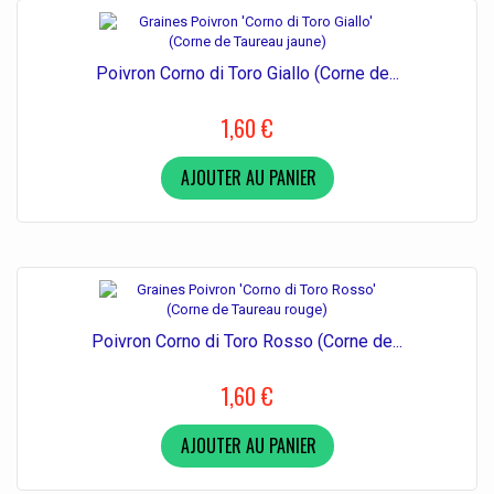
Poivron Corno di Toro Giallo (Corne de...
1,60 €
AJOUTER AU PANIER
Poivron Corno di Toro Rosso (Corne de...
1,60 €
AJOUTER AU PANIER