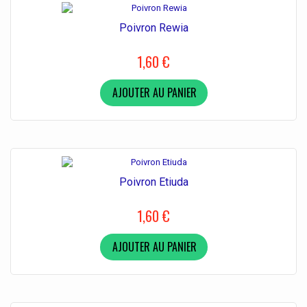
Poivron Rewia
1,60 €
AJOUTER AU PANIER
Poivron Etiuda
1,60 €
AJOUTER AU PANIER