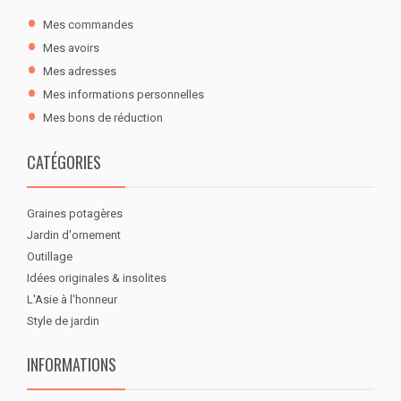
Mes commandes
Mes avoirs
Mes adresses
Mes informations personnelles
Mes bons de réduction
CATÉGORIES
Graines potagères
Jardin d'ornement
Outillage
Idées originales & insolites
L'Asie à l'honneur
Style de jardin
INFORMATIONS