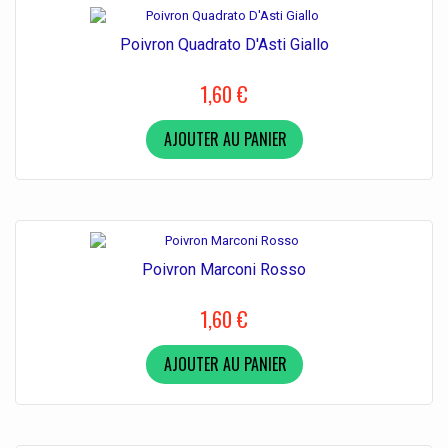
Poivron Quadrato D'Asti Giallo
1,60 €
AJOUTER AU PANIER
Poivron Marconi Rosso
1,60 €
AJOUTER AU PANIER