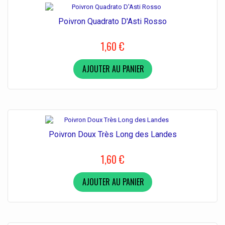
Poivron Quadrato D'Asti Rosso
1,60 €
AJOUTER AU PANIER
Poivron Doux Très Long des Landes
1,60 €
AJOUTER AU PANIER