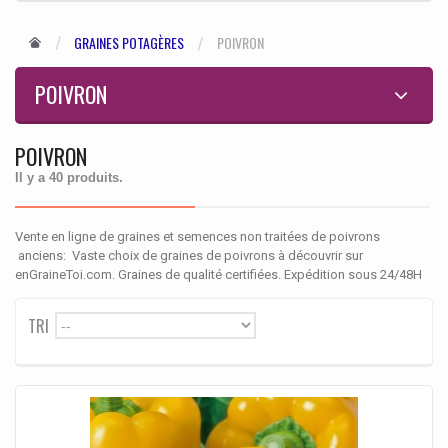
GRAINES POTAGÈRES
POIVRON
POIVRON
POIVRON
Il y a 40 produits.
Vente en ligne de graines et semences non traitées de poivrons
anciens: Vaste choix de graines de poivrons à découvrir sur
enGraineToi.com. Graines de qualité certifiées. Expédition sous 24/48H
TRI
--