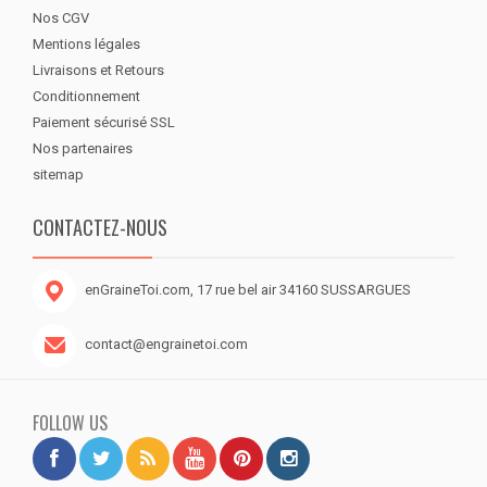
Nos CGV
Mentions légales
Livraisons et Retours
Conditionnement
Paiement sécurisé SSL
Nos partenaires
sitemap
CONTACTEZ-NOUS
enGraineToi.com, 17 rue bel air 34160 SUSSARGUES
contact@engrainetoi.com
FOLLOW US